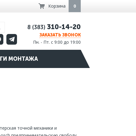
Корзина
0
310-14-20
8 (383)
ЗАКАЗАТЬ ЗВОНОК
Пн. - Пт. с 9:00 до 19:00
ГИ МОНТАЖА
терская точной механики и
Bosch предпринимательскую свободу,