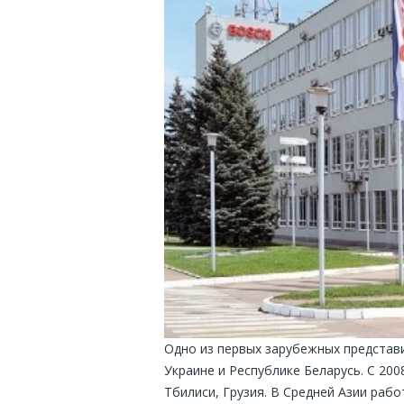
Одно из первых зарубежных представи
Украине и Республике Беларусь. С 200
Тбилиси, Грузия. В Средней Азии раб