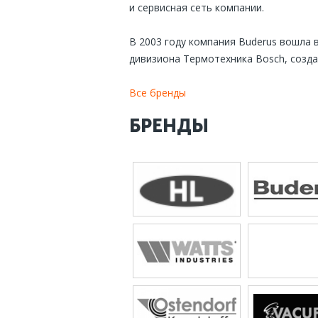
и сервисная сеть компании.
В 2003 году компания Buderus вошла в
дивизиона Термотехника Bosch, созда
Все бренды
БРЕНДЫ