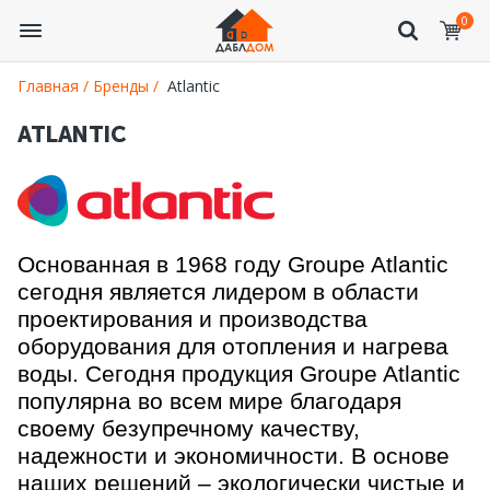
0
Главная /
Бренды /
Atlantic
ATLANTIC
Основанная в 1968 году Groupe Atlantic
сегодня является лидером в области
проектирования и производства
оборудования для отопления и нагрева
воды. Сегодня продукция Groupe Atlantic
популярна во всем мире благодаря
своему безупречному качеству,
надежности и экономичности. В основе
наших решений – экологически чистые и