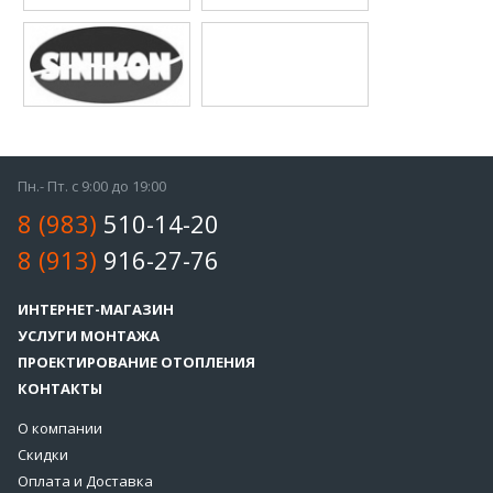
Пн.- Пт. с 9:00 до 19:00
8 (983)
510-14-20
8 (913)
916-27-76
ИНТЕРНЕТ-МАГАЗИН
УСЛУГИ МОНТАЖА
ПРОЕКТИРОВАНИЕ ОТОПЛЕНИЯ
КОНТАКТЫ
О компании
Скидки
Оплата и Доставка