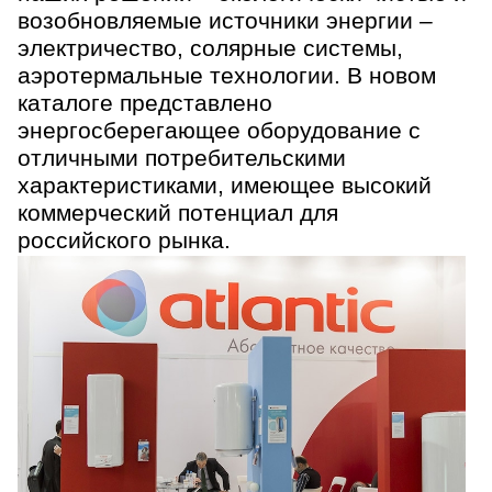
возобновляемые источники энергии –
электричество, солярные системы,
аэротермальные технологии. В новом
каталоге представлено
энергосберегающее оборудование с
отличными потребительскими
характеристиками, имеющее высокий
коммерческий потенциал для
российского рынка.