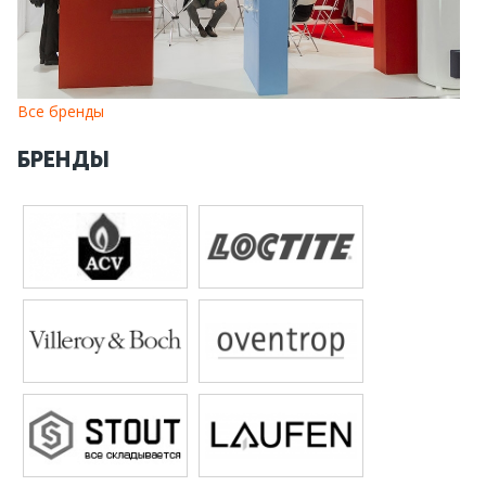
Все бренды
БРЕНДЫ