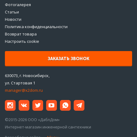
Фотогалерея
Статьи
Новости
Политика конфиденциальности
Возврат товара
Настроить cookie
ЗАКАЗАТЬ ЗВОНОК
630073, г. Новосибирск,
ул. Стартовая 1
manager@x2dom.ru
©2015-2026 ООО «ДаблДом»
Интернет-магазин инженерной сантехники