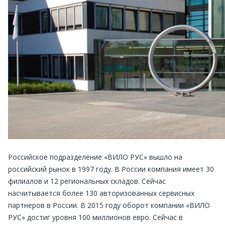
Российское подразделение «ВИЛО РУС» вышло на
российский рынок в 1997 году. В России компания имеет 30
филиалов и 12 региональных складов. Сейчас
насчитывается более 130 авторизованных сервисных
партнеров в России. В 2015 году оборот компании «ВИЛО
РУС» достиг уровня 100 миллионов евро. Сейчас в