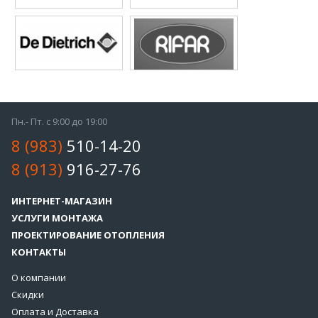
Пн.- Пт. с 9:00 до 19:00
8 (983)
510-14-20
8 (913)
916-27-76
ИНТЕРНЕТ-МАГАЗИН
УСЛУГИ МОНТАЖА
ПРОЕКТИРОВАНИЕ ОТОПЛЕНИЯ
КОНТАКТЫ
О компании
Скидки
Оплата и Доставка