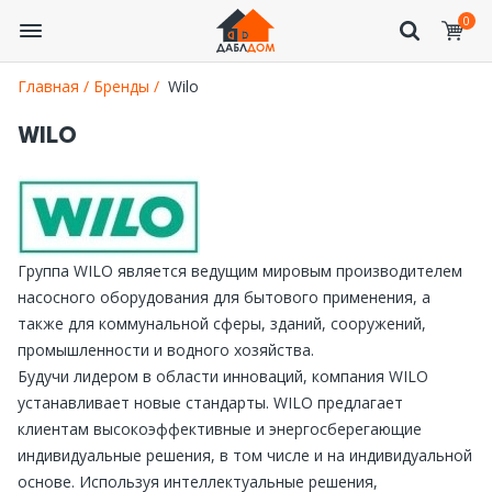
0
Главная /
Бренды /
Wilo
WILO
Группа WILO является ведущим мировым производителем
насосного оборудования для бытового применения, а
также для коммунальной сферы, зданий, сооружений,
промышленности и водного хозяйства.
Будучи лидером в области инноваций, компания WILO
устанавливает новые стандарты. WILO предлагает
клиентам высокоэффективные и энергосберегающие
индивидуальные решения, в том числе и на индивидуальной
основе. Используя интеллектуальные решения,