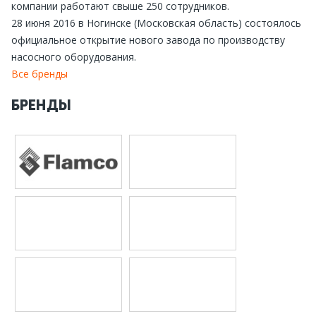
компании работают свыше 250 сотрудников.
28 июня 2016 в Ногинске (Московская область) состоялось
официальное открытие нового завода по производству
насосного оборудования.
Все бренды
БРЕНДЫ