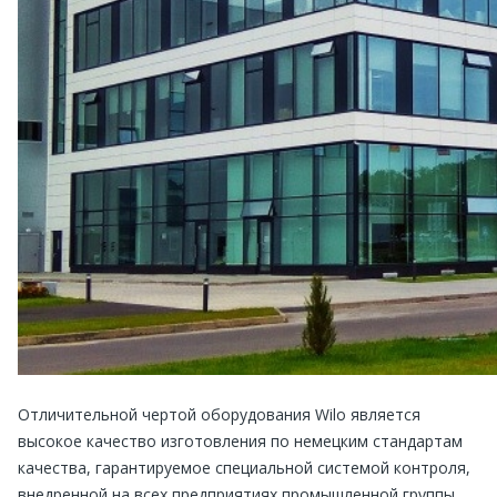
Отличительной чертой оборудования Wilo является
высокое качество изготовления по немецким стандартам
качества, гарантируемое специальной системой контроля,
внедренной на всех предприятиях промышленной группы.