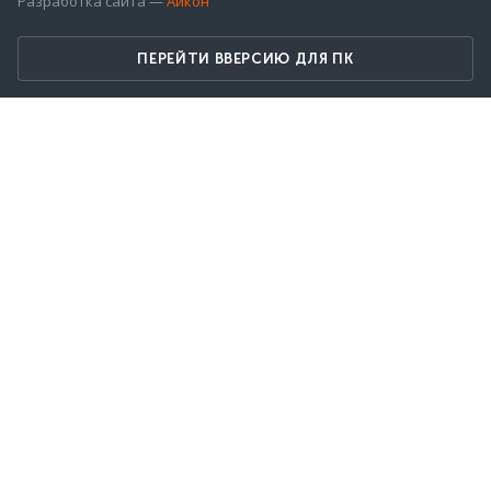
Разработка сайта —
Айкон
ПЕРЕЙТИ ВВЕРСИЮ ДЛЯ ПК