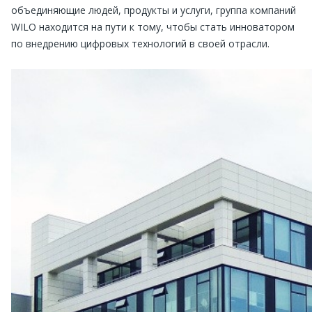
объединяющие людей, продукты и услуги, группа компаний
WILO находится на пути к тому, чтобы стать инноватором
по внедрению цифровых технологий в своей отрасли.