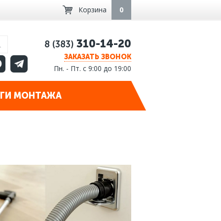
Корзина
0
310-14-20
8 (383)
ЗАКАЗАТЬ ЗВОНОК
Пн. - Пт. с 9:00 до 19:00
ГИ МОНТАЖА