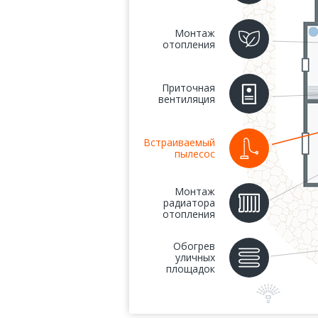
Монтаж
отопления
Приточная
вентиляция
Встраиваемый
пылесос
Монтаж
радиатора
отопления
Обогрев
уличных
площадок