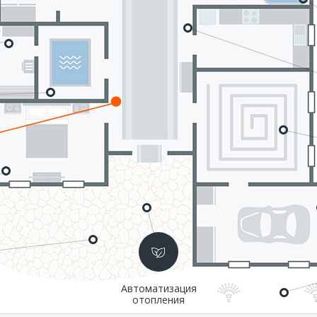
Автоматизация
отопления