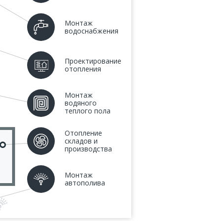
Монтаж
водоснабжения
Проектирование
отопления
Монтаж
водяного
теплого пола
Отопление
складов и
производства
Монтаж
автополива