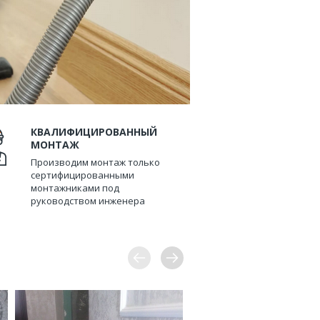
КВАЛИФИЦИРОВАННЫЙ
МОНТАЖ
Производим монтаж только
сертифицированными
монтажниками под
руководством инженера