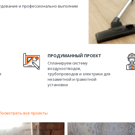
удование и профессионально выполним
ПРОДУМАННЫЙ ПРОЕКТ
Спланируем систему
воздухоотводов,
я
трубопроводов и электрики для
незаметной и грамотной
установки
Посмотреть все проекты