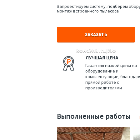
Запроектируем систему, подберем обор
монтаж встроенного пылесоса
ЗАКАЗАТЬ
КОНСУЛЬТАЦИЮ
ЛУЧШАЯ ЦЕНА
Гарантия низкой цены на
оборудование и
комплектующие, благодар
прямой работе с
производителями
Выполненные работы