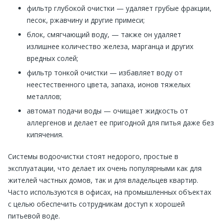
фильтр глубокой очистки — удаляет грубые фракции,
песок, ржавчину и другие примеси;
блок, смягчающий воду, — также он удаляет
излишнее количество железа, марганца и других
вредных солей;
фильтр тонкой очистки — избавляет воду от
неестественного цвета, запаха, ионов тяжелых
металлов;
автомат подачи воды — очищает жидкость от
аллергенов и делает ее пригодной для питья даже без
кипячения.
Системы водоочистки стоят недорого, простые в
эксплуатации, что делает их очень популярными как для
жителей частных домов, так и для владельцев квартир.
Часто используются в офисах, на промышленных объектах
с целью обеспечить сотрудникам доступ к хорошей
питьевой воде.