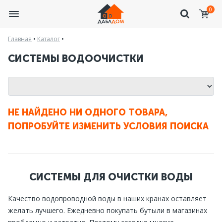
0
Главная
•
Каталог
•
СИСТЕМЫ ВОДООЧИСТКИ
НЕ НАЙДЕНО НИ ОДНОГО ТОВАРА,
ПОПРОБУЙТЕ ИЗМЕНИТЬ УСЛОВИЯ ПОИСКА
СИСТЕМЫ ДЛЯ ОЧИСТКИ ВОДЫ
Качество водопроводной воды в наших кранах оставляет
желать лучшего. Ежедневно покупать бутыли в магазинах