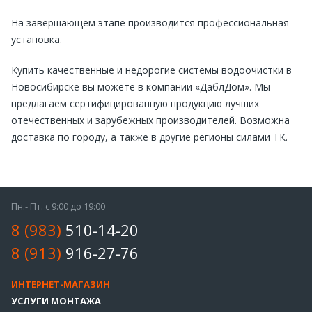
На завершающем этапе производится профессиональная
установка.
Купить качественные и недорогие системы водоочистки в
Новосибирске вы можете в компании «ДаблДом». Мы
предлагаем сертифицированную продукцию лучших
отечественных и зарубежных производителей. Возможна
доставка по городу, а также в другие регионы силами ТК.
Пн.- Пт. с 9:00 до 19:00
8 (983)
510-14-20
8 (913)
916-27-76
ИНТЕРНЕТ-МАГАЗИН
УСЛУГИ МОНТАЖА