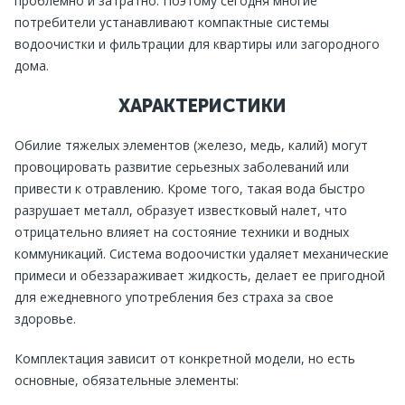
проблемно и затратно. Поэтому сегодня многие
потребители устанавливают компактные системы
водоочистки и фильтрации для квартиры или загородного
дома.
ХАРАКТЕРИСТИКИ
Обилие тяжелых элементов (железо, медь, калий) могут
провоцировать развитие серьезных заболеваний или
привести к отравлению. Кроме того, такая вода быстро
разрушает металл, образует известковый налет, что
отрицательно влияет на состояние техники и водных
коммуникаций. Система водоочистки удаляет механические
примеси и обеззараживает жидкость, делает ее пригодной
для ежедневного употребления без страха за свое
здоровье.
Комплектация зависит от конкретной модели, но есть
основные, обязательные элементы: