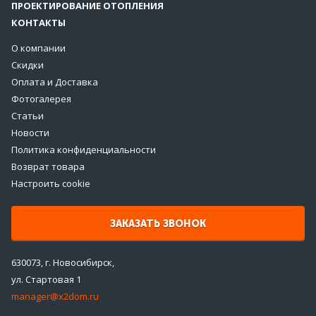
ПРОЕКТИРОВАНИЕ ОТОПЛЕНИЯ
КОНТАКТЫ
О компании
Скидки
Оплата и Доставка
Фотогалерея
Статьи
Новости
Политика конфиденциальности
Возврат товара
Настроить cookie
ЗАКАЗАТЬ ЗВОНОК
630073, г. Новосибирск,
ул. Стартовая 1
manager@x2dom.ru