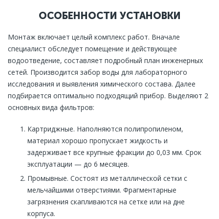
ОСОБЕННОСТИ УСТАНОВКИ
Монтаж включает целый комплекс работ. Вначале
специалист обследует помещение и действующее
водоотведение, составляет подробный план инженерных
сетей. Производится забор воды для лабораторного
исследования и выявления химического состава. Далее
подбирается оптимально подходящий прибор. Выделяют 2
основных вида фильтров:
Картриджные. Наполняются полипропиленом,
материал хорошо пропускает жидкость и
задерживает все крупные фракции до 0,03 мм. Срок
эксплуатации — до 6 месяцев.
Промывные. Состоят из металлической сетки с
мельчайшими отверстиями. Фрагментарные
загрязнения скапливаются на сетке или на дне
корпуса.