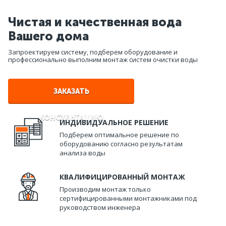
Чистая и качественная вода
Вашего дома
Запроектируем систему, подберем оборудование и
профессионально выполним монтаж систем очистки воды
ЗАКАЗАТЬ
КОНСУЛЬТАЦИЮ
ИНДИВИДУАЛЬНОЕ РЕШЕНИЕ
Подберем оптимальное решение по
оборудованию согласно результатам
анализа воды
КВАЛИФИЦИРОВАННЫЙ МОНТАЖ
Производим монтаж только
сертифицированными монтажниками под
руководством инженера