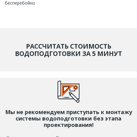
бесперебойно
РАССЧИТАТЬ СТОИМОСТЬ
ВОДОПОДГОТОВКИ ЗА 5 МИНУТ
Мы не рекомендуем приступать к монтажу
системы водоподготовки без этапа
проектирования!