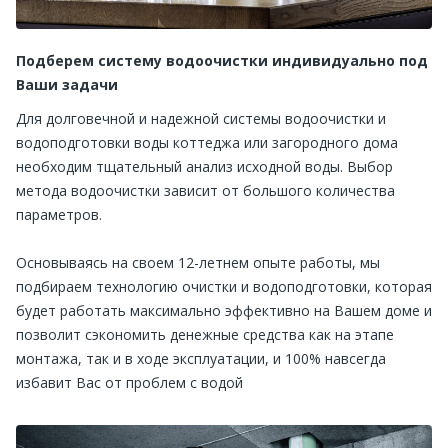
Подберем систему водоочистки индивидуально под
Ваши задачи
Для долговечной и надежной системы водоочистки и
водоподготовки воды коттеджа или загородного дома
необходим тщательный анализ исходной воды. Выбор
метода водоочистки зависит от большого количества
параметров.
Основываясь на своем 12-летнем опыте работы, мы
подбираем технологию очистки и водоподготовки, которая
будет работать максимально эффективно на Вашем доме и
позволит сэкономить денежные средства как на этапе
монтажа, так и в ходе эксплуатации, и 100% навсегда
избавит Вас от проблем с водой