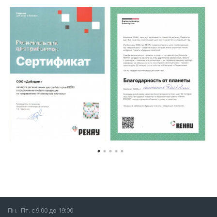
Пн.- Пт. с 9:00 до 19:00