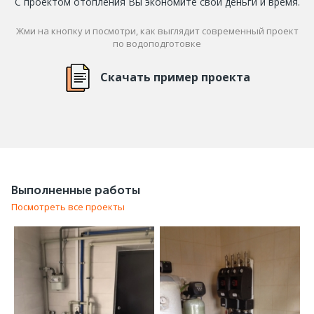
С проектом отопления Вы экономите свои деньги и время.
Жми на кнопку и посмотри, как выглядит современный проект
по водоподготовке
Скачать пример проекта
Выполненные работы
Посмотреть все проекты