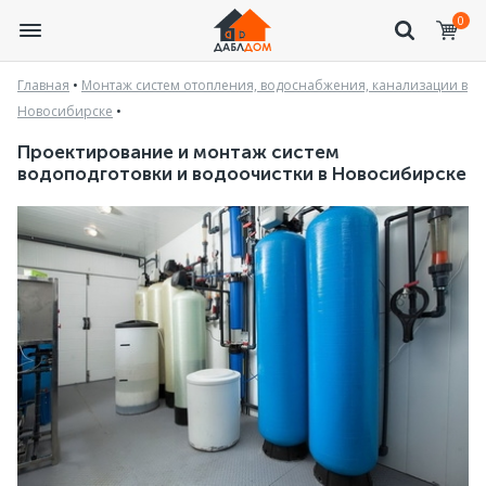
0
Главная
•
Монтаж систем отопления, водоснабжения, канализации в
Новосибирске
•
Проектирование и монтаж систем
водоподготовки и водоочистки в Новосибирске