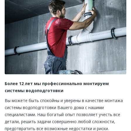
Более 12 лет мы профессионально монтируем
системы водоподготовки
Вы можете быть спокойны и уверены в качестве монтажа
системы водоподготовки Вашего дома с нашими
специалистами. Наш богатый опыт позволяет учесть все
детали, решить задачи совершенно любой сложности,
предотвратить все возможные недостатки и риски.