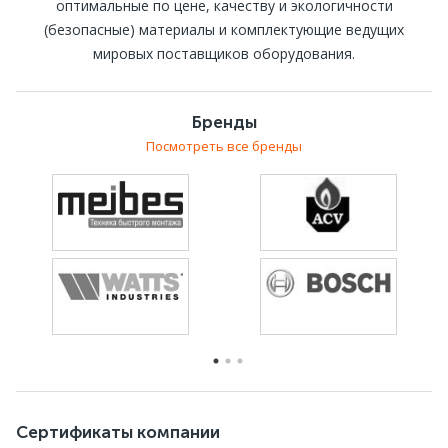
оптимальные по цене, качеству и экологичности
ПЕРЕЙТИ В ФОТОГАЛЕРЕЮ
(безопасные) материалы и комплектующие ведущих
мировых поставщиков оборудования.
Бренды
Посмотреть все бренды
Сертификаты компании