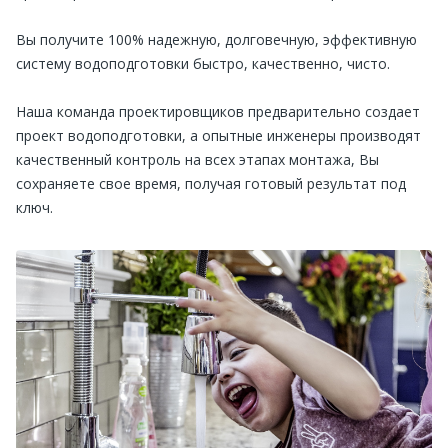
Вы получите 100% надежную, долговечную, эффективную
систему водоподготовки быстро, качественно, чисто.
Наша команда проектировщиков предварительно создает
проект водоподготовки, а опытные инженеры производят
качественный контроль на всех этапах монтажа, Вы
сохраняете свое время, получая готовый результат под
ключ.