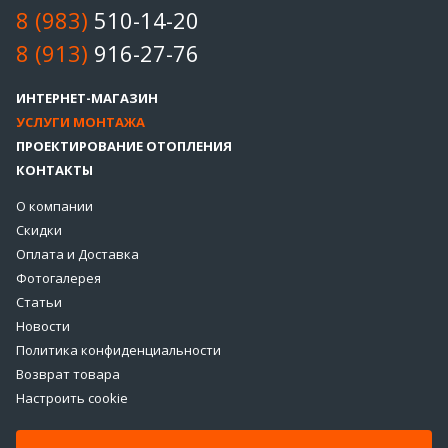
8 (983)
510-14-20
8 (913)
916-27-76
ИНТЕРНЕТ-МАГАЗИН
УСЛУГИ МОНТАЖА
ПРОЕКТИРОВАНИЕ ОТОПЛЕНИЯ
КОНТАКТЫ
О компании
Скидки
Оплата и Доставка
Фотогалерея
Статьи
Новости
Политика конфиденциальности
Возврат товара
Настроить cookie