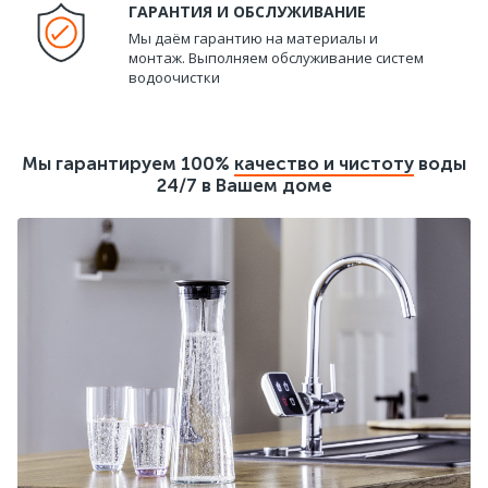
ГАРАНТИЯ И ОБСЛУЖИВАНИЕ
Мы даём гарантию на материалы и
монтаж. Выполняем обслуживание систем
водоочистки
Мы гарантируем 100%
качество и чистоту
воды
24/7 в Вашем доме