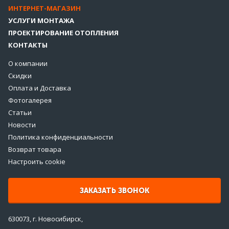
ИНТЕРНЕТ-МАГАЗИН
УСЛУГИ МОНТАЖА
ПРОЕКТИРОВАНИЕ ОТОПЛЕНИЯ
КОНТАКТЫ
О компании
Скидки
Оплата и Доставка
Фотогалерея
Статьи
Новости
Политика конфиденциальности
Возврат товара
Настроить cookie
ЗАКАЗАТЬ ЗВОНОК
630073, г. Новосибирск,