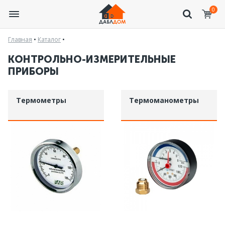
0
Главная
•
Каталог
•
КОНТРОЛЬНО-ИЗМЕРИТЕЛЬНЫЕ
ПРИБОРЫ
Термометры
Термоманометры