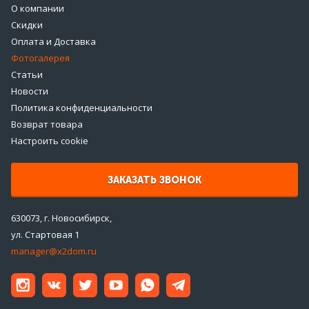
О компании
Скидки
Оплата и Доставка
Фотогалерея
Статьи
Новости
Политика конфиденциальности
Возврат товара
Настроить cookie
ЗАКАЗАТЬ ЗВОНОК
630073, г. Новосибирск,
ул. Стартовая 1
manager@x2dom.ru