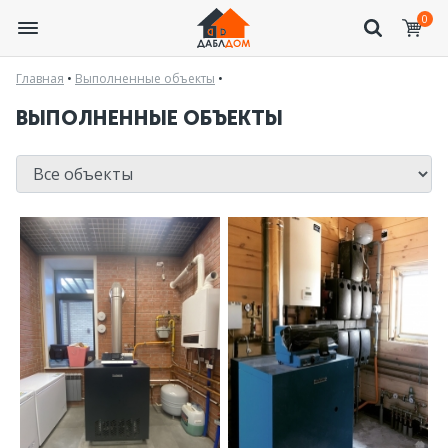
0
Главная
•
Выполненные объекты
•
ВЫПОЛНЕННЫЕ ОБЪЕКТЫ