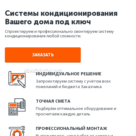
Системы кондиционирования
Вашего дома под ключ
Спроектируем и профессионально смонтируем систему
кондиционирования любой сложности.
ЗАКАЗАТЬ
КОНСУЛЬТАЦИЮ
ИНДИВИДУАЛЬНОЕ РЕШЕНИЕ
Запроектируем систему с учётом всех
пожеланий и бюджета Заказчика
ТОЧНАЯ СМЕТА
Подберём оптимальное оборудование и
просчитаем каждую деталь
ПРОФЕССИОНАЛЬНЫЙ МОНТАЖ
Выполним весь цикл работ от замера и