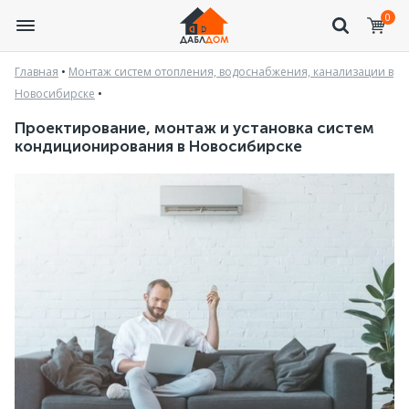
0
Главная
•
Монтаж систем отопления, водоснабжения, канализации в
Новосибирске
•
Проектирование, монтаж и установка систем
кондиционирования в Новосибирске