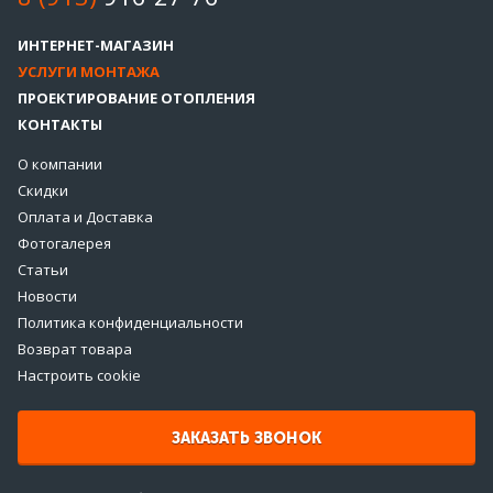
ИНТЕРНЕТ-МАГАЗИН
УСЛУГИ МОНТАЖА
ПРОЕКТИРОВАНИЕ ОТОПЛЕНИЯ
КОНТАКТЫ
О компании
Скидки
Оплата и Доставка
Фотогалерея
Статьи
Новости
Политика конфиденциальности
Возврат товара
Настроить cookie
ЗАКАЗАТЬ ЗВОНОК