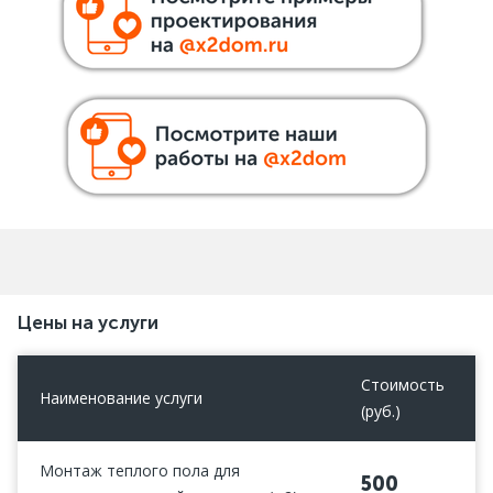
Цены на услуги
Стоимость
Наименование услуги
(руб.)
Монтаж теплого пола для
500