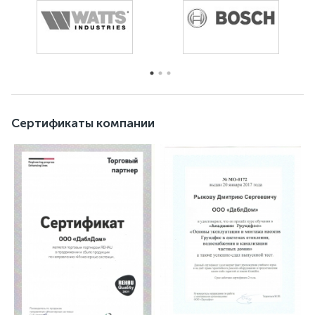
Сертификаты компании