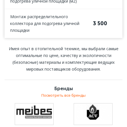
подогрева уличной площадки (м2)
Монтаж распределительного
3 500
коллектора для подогрева уличной
площадки
Имея опыт в отопительной технике, мы выбрали самые
оптимальные по цене, качеству и экологичности
(безопасные) материалы и комплектующие ведущих
мировых поставщиков оборудования.
Бренды
Посмотреть все бренды