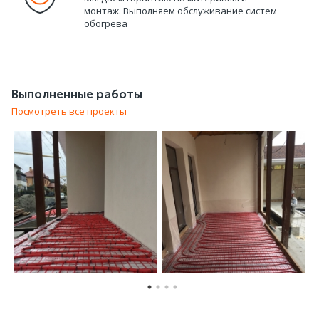
монтаж. Выполняем обслуживание систем
обогрева
Выполненные работы
Посмотреть все проекты