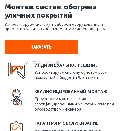
Монтаж систем обогрева
уличных покрытий
Запроектируем систему, подберем оборудование и
профессионально выполним монтаж систем обогрева
ЗАКАЗАТЬ
КОНСУЛЬТАЦИЮ
ИНДИВИДУАЛЬНОЕ РЕШЕНИЕ
Запроектируем систему с учётом всех
пожеланий и бюджета Заказчика
КВАЛИФИЦИРОВАННЫЙ МОНТАЖ
Производим монтаж только
сертифицированными монтажниками под
руководством инженера
ГАРАНТИЯ И ОБСЛУЖИВАНИЕ
Мы даём гарантию на материалы и