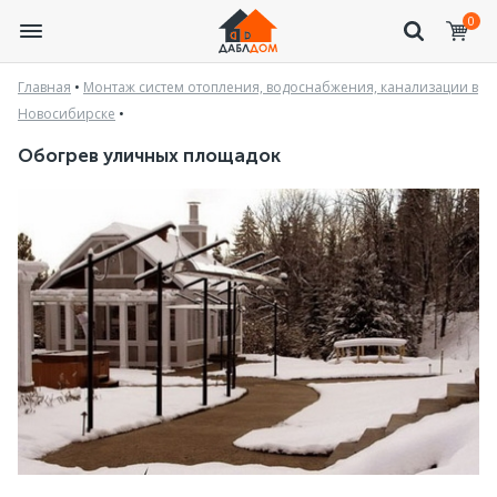
0
Главная
•
Монтаж систем отопления, водоснабжения, канализации в
Новосибирске
•
Обогрев уличных площадок