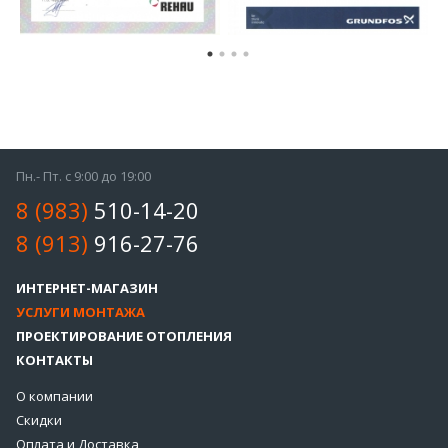
Пн.- Пт. с 9:00 до 19:00
8 (983)
510-14-20
8 (913)
916-27-76
ИНТЕРНЕТ-МАГАЗИН
УСЛУГИ МОНТАЖА
ПРОЕКТИРОВАНИЕ ОТОПЛЕНИЯ
КОНТАКТЫ
О компании
Скидки
Оплата и Доставка