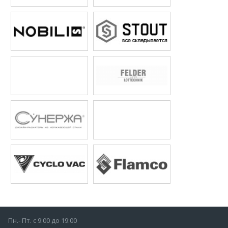
Пн.- Пт. с 9:00 до 19:00