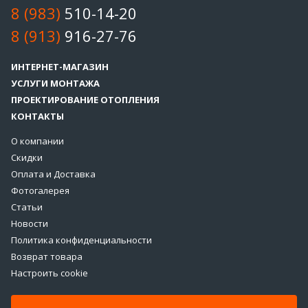
8 (983)
510-14-20
8 (913)
916-27-76
ИНТЕРНЕТ-МАГАЗИН
УСЛУГИ МОНТАЖА
ПРОЕКТИРОВАНИЕ ОТОПЛЕНИЯ
КОНТАКТЫ
О компании
Скидки
Оплата и Доставка
Фотогалерея
Статьи
Новости
Политика конфиденциальности
Возврат товара
Настроить cookie