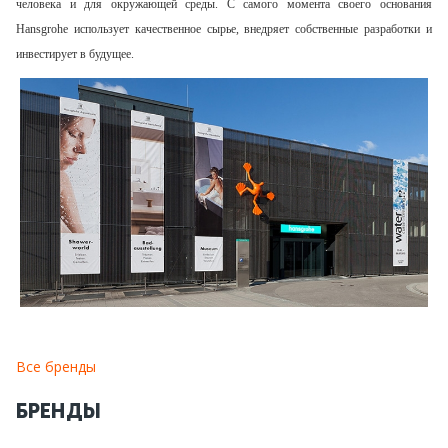
человека и для окружающей среды. С самого момента своего основания
Hansgrohe использует качественное сырье, внедряет собственные разработки и
инвестирует в будущее.
Все бренды
БРЕНДЫ