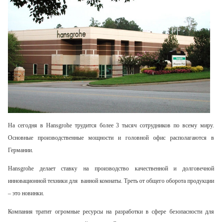
На сегодня в Hansgrohe трудится более 3 тысяч сотрудников по всему миру.
Основные производственные мощности и головной офис располагаются в
Германии.
Hansgrohe делает ставку на производство качественной и долговечной
инновационной техники для ванной комнаты. Треть от общего оборота продукции
– это новинки.
Компания тратит огромные ресурсы на разработки в сфере безопасности для