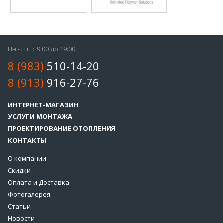
Пн.- Пт. с 9:00 до 19:00
8 (983)
510-14-20
8 (913)
916-27-76
ИНТЕРНЕТ-МАГАЗИН
УСЛУГИ МОНТАЖА
ПРОЕКТИРОВАНИЕ ОТОПЛЕНИЯ
КОНТАКТЫ
О компании
Скидки
Оплата и Доставка
Фотогалерея
Статьи
Новости