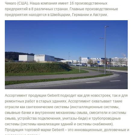
Чикаго (США). Наша компания имеет 16 производственных
предприятий в 8 различных странах. Главные производственные
предприятия находятся в Швейцарии, Германии и Австрии.
Ассортимент продукции Geberit подходит как для новостроек, так и для
ремонтных работ в старых зданиях. Ассортимент охватывает такие
отрасли как сантехнические системы (инсталляционные системы,
смывные бачки и внутренние механизмы смыва, смесители и системы
смыва, устройства подключения, унитазы-биде) и трубопроводные
системы (системы канализации зданий и системы снабжения).
Продукция торговой марки Geberit – это инновационные, долговечные и