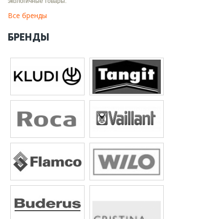
экологичные товары.
Все бренды
БРЕНДЫ