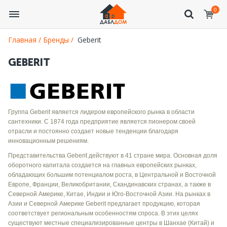
0
Главная /
Бренды /
Geberit
GEBERIT
Группа Geberit является лидером европейского рынка в области
сантехники. С 1874 года предприятие является пионером своей
отрасли и постоянно создает новые тенденции благодаря
инновационным решениям.
Представительства Geberit действуют в 41 стране мира. Основная доля
оборотного капитала создается на главных европейских рынках,
обладающих большим потенциалом роста, в Центральной и Восточной
Европе, Франции, Великобритании, Скандинавских странах, а также в
Северной Америке, Китае, Индии и Юго-Восточной Азии. На рынках в
Азии и Северной Америке Geberit предлагает продукцию, которая
соответствует региональным особенностям спроса. В этих целях
существуют местные специализированные центры в Шанхае (Китай) и