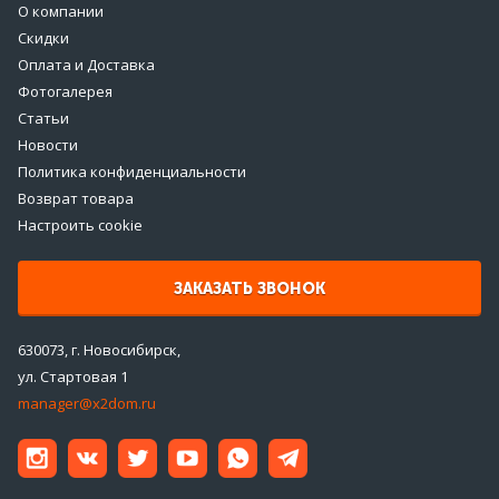
О компании
Скидки
Оплата и Доставка
Фотогалерея
Статьи
Новости
Политика конфиденциальности
Возврат товара
Настроить cookie
ЗАКАЗАТЬ ЗВОНОК
630073, г. Новосибирск,
ул. Стартовая 1
manager@x2dom.ru