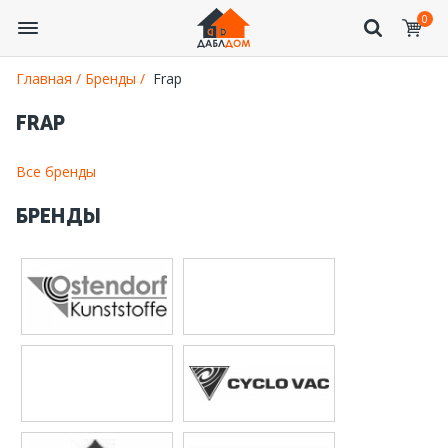
0
Главная /
Бренды /
Frap
FRAP
Все бренды
БРЕНДЫ