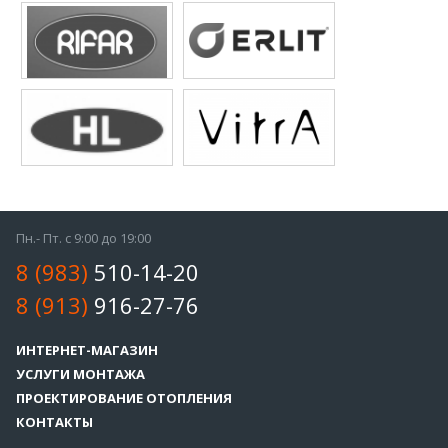
Пн.- Пт. с 9:00 до 19:00
8 (983)
510-14-20
8 (913)
916-27-76
ИНТЕРНЕТ-МАГАЗИН
УСЛУГИ МОНТАЖА
ПРОЕКТИРОВАНИЕ ОТОПЛЕНИЯ
КОНТАКТЫ