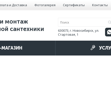
плата и Доставка
Фотогалерея
Сертификаты
Контакты
и монтаж
ой сантехники
630073, г. Новосибирск, ул.
Стартовая, 1
-МАГАЗИН
УСЛУ