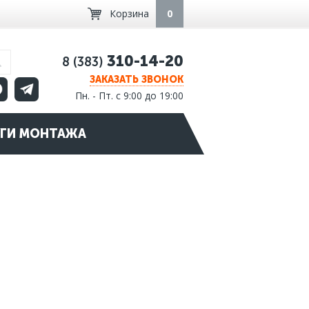
Корзина
0
310-14-20
8 (383)
ЗАКАЗАТЬ ЗВОНОК
Пн. - Пт. с 9:00 до 19:00
ГИ МОНТАЖА