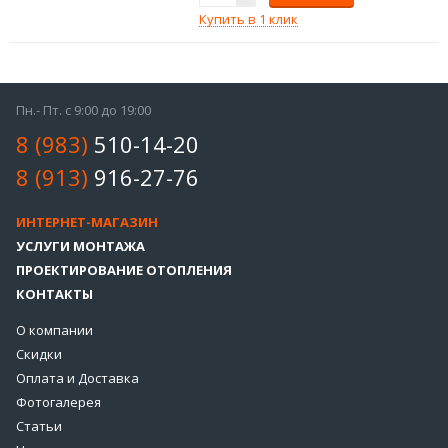
Купить в 1 клик
Пн.- Пт. с 9:00 до 19:00
8 (983)
510-14-20
8 (913)
916-27-76
ИНТЕРНЕТ-МАГАЗИН
УСЛУГИ МОНТАЖА
ПРОЕКТИРОВАНИЕ ОТОПЛЕНИЯ
КОНТАКТЫ
О компании
Скидки
Оплата и Доставка
Фотогалерея
Статьи