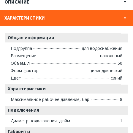
ОПИСАНИЕ
ХАРАКТЕРИСТИКИ
Общая информация
Подгруппа
для водоснабжения
Размещение
напольный
Объём, л
50
Форм-фактор
цилиндрический
Цвет
синий
Характеристики
Максимальное рабочее давление, бар
8
Подключения
Диаметр подключения, дюйм
1
Габариты