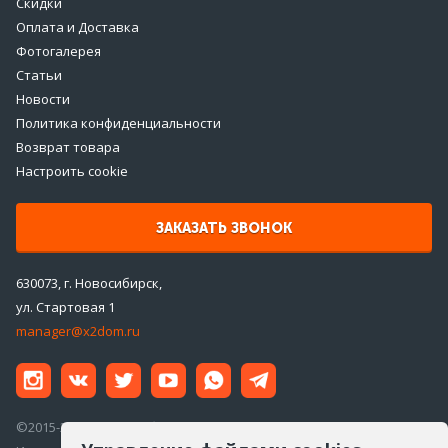
Скидки
Оплата и Доставка
Фотогалерея
Статьи
Новости
Политика конфиденциальности
Возврат товара
Настроить cookie
ЗАКАЗАТЬ ЗВОНОК
630073, г. Новосибирск,
ул. Стартовая 1
manager@x2dom.ru
©2015-2026 ООО «ДаблДом»