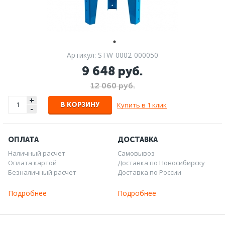
Артикул: STW-0002-000050
9 648 руб.
12 060 руб.
+
Купить в 1 клик
В КОРЗИНУ
-
ОПЛАТА
ДОСТАВКА
Наличный расчет
Самовывоз
Оплата картой
Доставка по Новосибирску
Безналичный расчет
Доставка по России
Подробнее
Подробнее