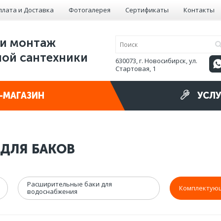
плата и Доставка
Фотогалерея
Сертификаты
Контакты
и монтаж
ой сантехники
630073, г. Новосибирск, ул.
Стартовая, 1
-МАГАЗИН
УСЛУ
ДЛЯ БАКОВ
Расширительные баки для
Комплектующ
водоснабжения