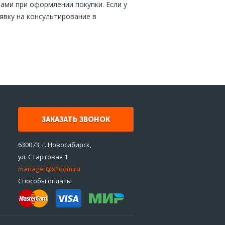
ами при оформлении покупки. Если у
явку на консультирование в
ЗАКАЗАТЬ ЗВОНОК
630073, г. Новосибирск,
ул. Стартовая 1
manager@x2dom.ru
Способы оплаты