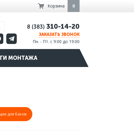
Корзина
0
310-14-20
8 (383)
ЗАКАЗАТЬ ЗВОНОК
Пн. - Пт. с 9:00 до 19:00
ГИ МОНТАЖА
ие для баков