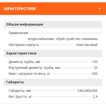
ХАРАКТЕРИСТИКИ
Общая информация
Применение
водоснабжение, обуйстройство скважины
Материал корпуса
пластиковый
Характеристики
Диаметр трубы, мм
130
Внутренний диаметр трубы, мм
25
Макс. нагрузка по весу, кг
200
Габариты
Габариты, мм
240х280х200
Вес Брутто, кг
2,4