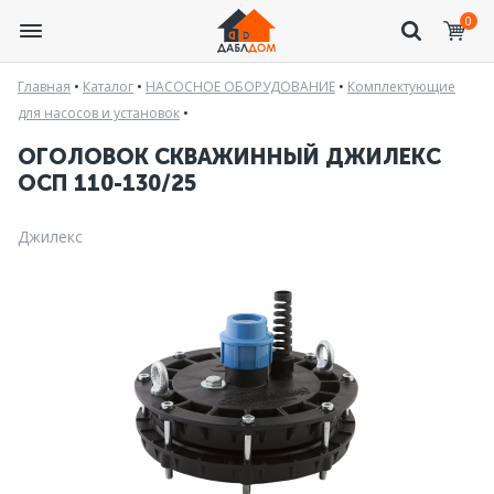
0
Главная
•
Каталог
•
НАСОСНОЕ ОБОРУДОВАНИЕ
•
Комплектующие
для насосов и установок
•
ОГОЛОВОК СКВАЖИННЫЙ ДЖИЛЕКС
ОСП 110-130/25
Джилекс