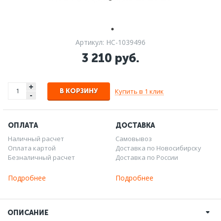
Артикул: НС-1039496
3 210 руб.
+
Купить в 1 клик
В КОРЗИНУ
-
ОПЛАТА
ДОСТАВКА
Наличный расчет
Самовывоз
Оплата картой
Доставка по Новосибирску
Безналичный расчет
Доставка по России
Подробнее
Подробнее
ОПИСАНИЕ