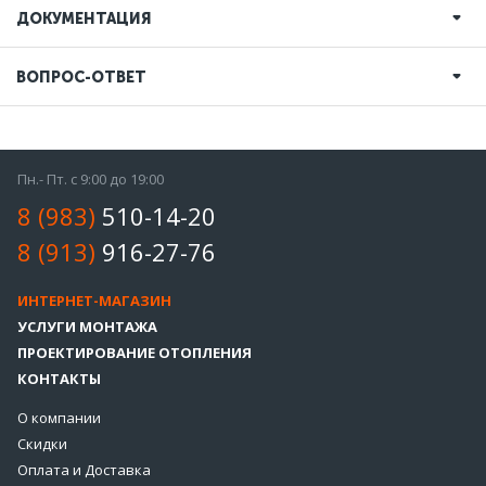
ДОКУМЕНТАЦИЯ
ВОПРОС-ОТВЕТ
Пн.- Пт. с 9:00 до 19:00
8 (983)
510-14-20
8 (913)
916-27-76
ИНТЕРНЕТ-МАГАЗИН
УСЛУГИ МОНТАЖА
ПРОЕКТИРОВАНИЕ ОТОПЛЕНИЯ
КОНТАКТЫ
О компании
Скидки
Оплата и Доставка