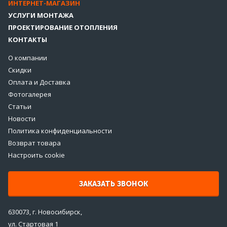
ИНТЕРНЕТ-МАГАЗИН
УСЛУГИ МОНТАЖА
ПРОЕКТИРОВАНИЕ ОТОПЛЕНИЯ
КОНТАКТЫ
О компании
Скидки
Оплата и Доставка
Фотогалерея
Статьи
Новости
Политика конфиденциальности
Возврат товара
Настроить cookie
ЗАКАЗАТЬ ЗВОНОК
630073, г. Новосибирск,
ул. Стартовая 1