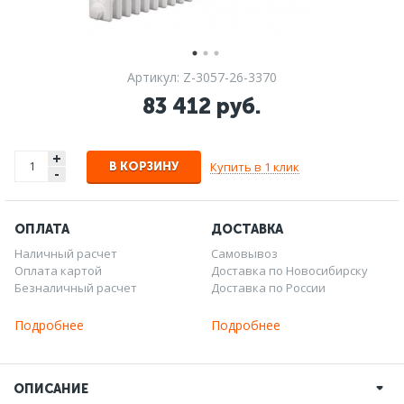
Артикул: Z-3057-26-3370
83 412 руб.
+
Купить в 1 клик
В КОРЗИНУ
-
ОПЛАТА
ДОСТАВКА
Наличный расчет
Самовывоз
Оплата картой
Доставка по Новосибирску
Безналичный расчет
Доставка по России
Подробнее
Подробнее
ОПИСАНИЕ