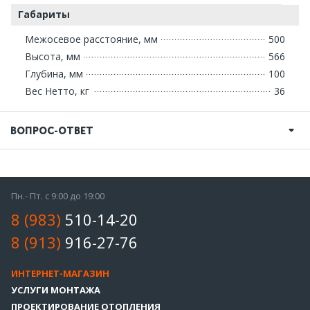
Габариты
Межосевое расстояние, мм
500
Высота, мм
566
Глубина, мм
100
Вес Нетто, кг
36
ВОПРОС-ОТВЕТ
Пн.- Пт. с 9:00 до 19:00
8 (983)
510-14-20
8 (913)
916-27-76
ИНТЕРНЕТ-МАГАЗИН
УСЛУГИ МОНТАЖА
ПРОЕКТИРОВАНИЕ ОТОПЛЕНИЯ