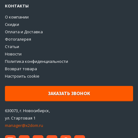
КОНТАКТЫ
О компании
Скидки
Оплата и Доставка
Фотогалерея
Статьи
Новости
Политика конфиденциальности
Возврат товара
Настроить cookie
ЗАКАЗАТЬ ЗВОНОК
630073, г. Новосибирск,
ул. Стартовая 1
manager@x2dom.ru