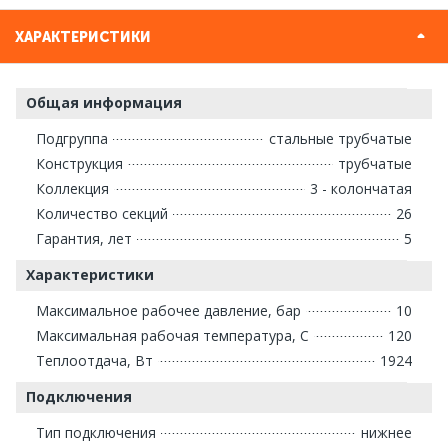
ХАРАКТЕРИСТИКИ
Общая информация
Подгруппа
стальные трубчатые
Конструкция
трубчатые
Коллекция
3 - колончатая
Количество секций
26
Гарантия, лет
5
Характеристики
Максимальное рабочее давление, бар
10
Максимальная рабочая температура, С
120
Теплоотдача, Вт
1924
Подключения
Тип подключения
нижнее