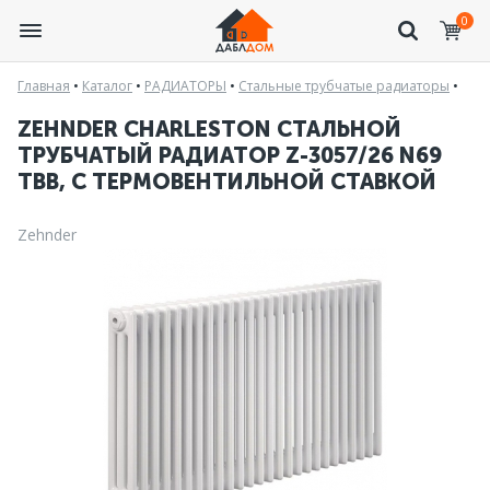
0
Главная
•
Каталог
•
РАДИАТОРЫ
•
Стальные трубчатые радиаторы
•
ZEHNDER CHARLESTON СТАЛЬНОЙ
ТРУБЧАТЫЙ РАДИАТОР Z-3057/26 N69
ТВВ, С ТЕРМОВЕНТИЛЬНОЙ СТАВКОЙ
Zehnder