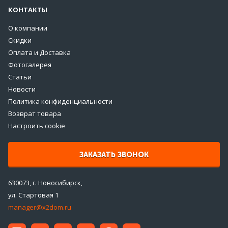
КОНТАКТЫ
О компании
Скидки
Оплата и Доставка
Фотогалерея
Статьи
Новости
Политика конфиденциальности
Возврат товара
Настроить cookie
ЗАКАЗАТЬ ЗВОНОК
630073, г. Новосибирск,
ул. Стартовая 1
manager@x2dom.ru