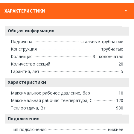
ХАРАКТЕРИСТИКИ
Общая информация
Подгруппа
стальные трубчатые
Конструкция
трубчатые
Коллекция
3 - колончатая
Количество секций
20
Гарантия, лет
5
Характеристики
Максимальное рабочее давление, бар
10
Максимальная рабочая температура, С
120
Теплоотдача, Вт
980
Подключения
Тип подключения
нижнее