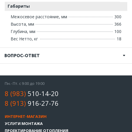
Габариты
Межосевое расстояние, мм
300
Высота, мм
366
Глубина, мм
100
Вес Нетто, кг
18
ВОПРОС-ОТВЕТ
Пн.- Пт. с 9:00 до 19:00
8 (983)
510-14-20
8 (913)
916-27-76
ИНТЕРНЕТ-МАГАЗИН
УСЛУГИ МОНТАЖА
ПРОЕКТИРОВАНИЕ ОТОПЛЕНИЯ