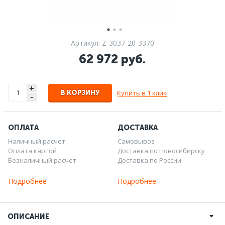
Артикул: Z-3037-20-3370
62 972 руб.
+
Купить в 1 клик
В КОРЗИНУ
-
ОПЛАТА
ДОСТАВКА
Наличный расчет
Самовывоз
Оплата картой
Доставка по Новосибирску
Безналичный расчет
Доставка по России
Подробнее
Подробнее
ОПИСАНИЕ