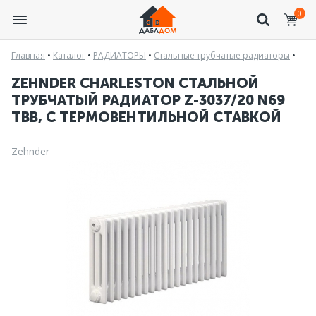
0
Главная
•
Каталог
•
РАДИАТОРЫ
•
Стальные трубчатые радиаторы
•
ZEHNDER CHARLESTON СТАЛЬНОЙ
ТРУБЧАТЫЙ РАДИАТОР Z-3037/20 N69
ТВВ, С ТЕРМОВЕНТИЛЬНОЙ СТАВКОЙ
Zehnder