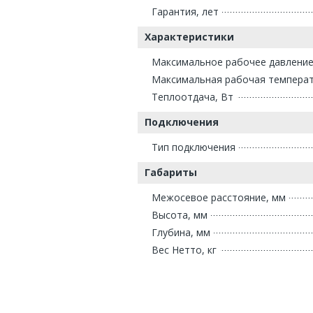
Гарантия, лет
Характеристики
Максимальное рабочее давление
Максимальная рабочая температ
Теплоотдача, Вт
Подключения
Тип подключения
Габариты
Межосевое расстояние, мм
Высота, мм
Глубина, мм
Вес Нетто, кг