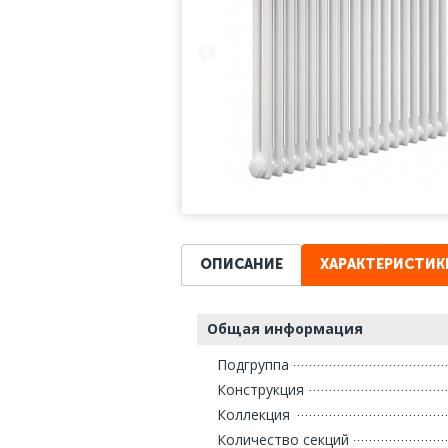
ОПИСАНИЕ
ХАРАКТЕРИСТИК
Общая информация
Подгруппа
Конструкция
Коллекция
Количество секций