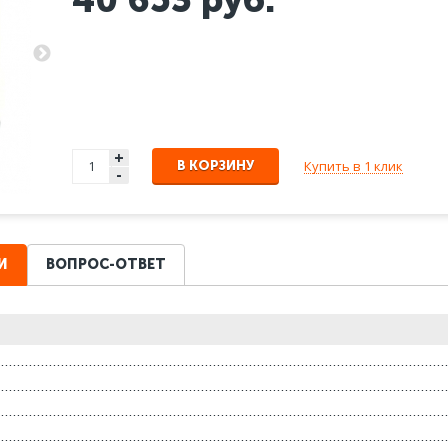
+
Купить в 1 клик
В КОРЗИНУ
-
И
ВОПРОС-ОТВЕТ