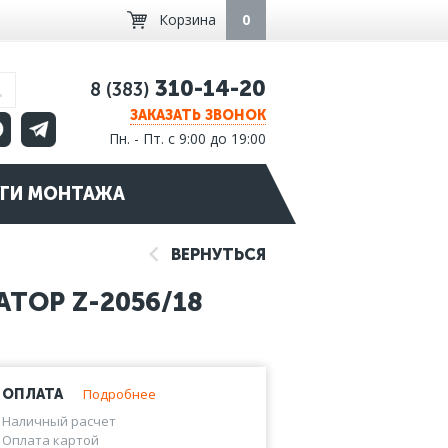
Корзина
0
310-14-20
8 (383)
ЗАКАЗАТЬ ЗВОНОК
Пн. - Пт. с 9:00 до 19:00
ГИ МОНТАЖА
ВЕРНУТЬСЯ
ТОР Z-2056/18
Подробнее
ОПЛАТА
Наличный расчет
Оплата картой