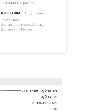
Безналичный расчет
Подробнее
ДОСТАВКА
Самовывоз
Доставка по Новосибирску
Доставка по России
стальные трубчатые
трубчатые
2 - колончатая
18