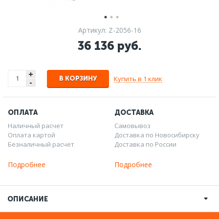
Артикул: Z-2056-16
36 136 руб.
+
Купить в 1 клик
В КОРЗИНУ
-
ОПЛАТА
ДОСТАВКА
Наличный расчет
Самовывоз
Оплата картой
Доставка по Новосибирску
Безналичный расчет
Доставка по России
Подробнее
Подробнее
ОПИСАНИЕ