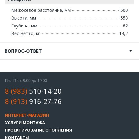
Межосевое расстояние, мм
500
Высота, мм
558
Глубина, мм
62
Вес Нетто, кг
14,2
ВОПРОС-ОТВЕТ
Пн.- Пт. с 9:00 до 19:00
8 (983)
510-14-20
8 (913)
916-27-76
ИНТЕРНЕТ-МАГАЗИН
УСЛУГИ МОНТАЖА
ПРОЕКТИРОВАНИЕ ОТОПЛЕНИЯ
КОНТАКТЫ