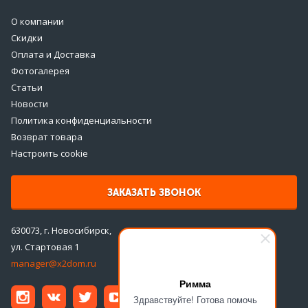
О компании
Скидки
Оплата и Доставка
Фотогалерея
Статьи
Новости
Политика конфиденциальности
Возврат товара
Настроить cookie
ЗАКАЗАТЬ ЗВОНОК
630073, г. Новосибирск,
ул. Стартовая 1
manager@x2dom.ru
Римма
Здравствуйте! Готова помочь