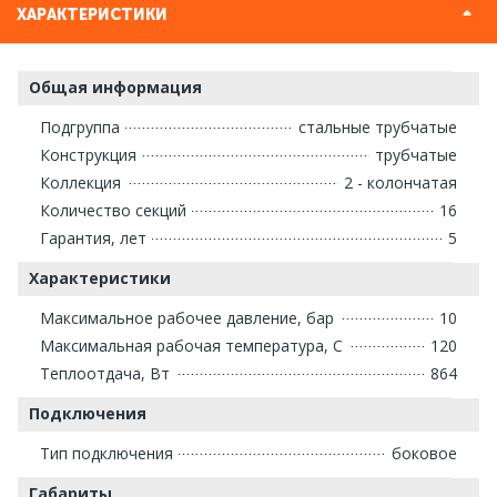
ХАРАКТЕРИСТИКИ
Общая информация
Подгруппа
стальные трубчатые
Конструкция
трубчатые
Коллекция
2 - колончатая
Количество секций
16
Гарантия, лет
5
Характеристики
Максимальное рабочее давление, бар
10
Максимальная рабочая температура, С
120
Теплоотдача, Вт
864
Подключения
Тип подключения
боковое
Габариты