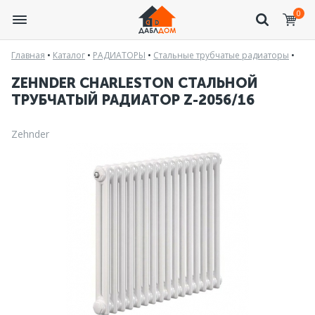
0
Главная
•
Каталог
•
РАДИАТОРЫ
•
Стальные трубчатые радиаторы
•
ZEHNDER CHARLESTON СТАЛЬНОЙ
ТРУБЧАТЫЙ РАДИАТОР Z-2056/16
Zehnder