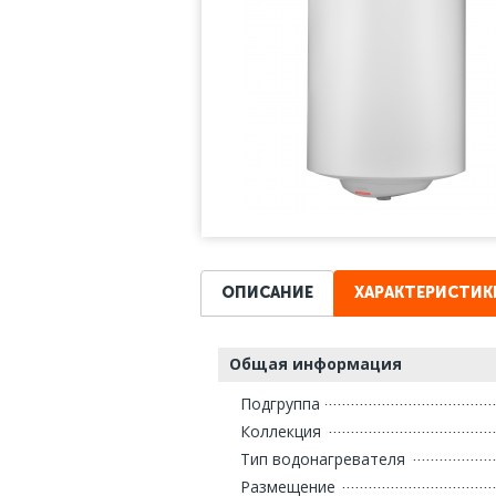
ОПИСАНИЕ
ХАРАКТЕРИСТИК
Общая информация
Подгруппа
Коллекция
Тип водонагревателя
Размещение