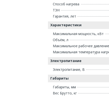
Способ нагрева
ТЭН
Гарантия, лет
Характеристики
Максимальная мощность, кВт
Объём, л
Максимальное рабочее давление
Максимальная температура нагре
Электропитание
Электропитание, В
Габариты
Габариты, мм
Вес Брутто, кг