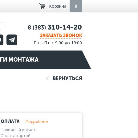
Корзина
0
310-14-20
8 (383)
ЗАКАЗАТЬ ЗВОНОК
Пн. - Пт. с 9:00 до 19:00
ГИ МОНТАЖА
ВЕРНУТЬСЯ
Подробнее
ОПЛАТА
Наличный расчет
Оплата картой