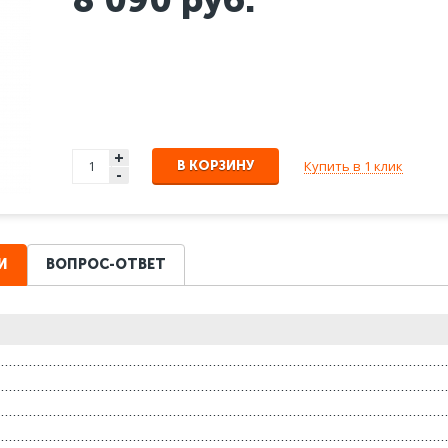
+
Купить в 1 клик
В КОРЗИНУ
-
И
ВОПРОС-ОТВЕТ