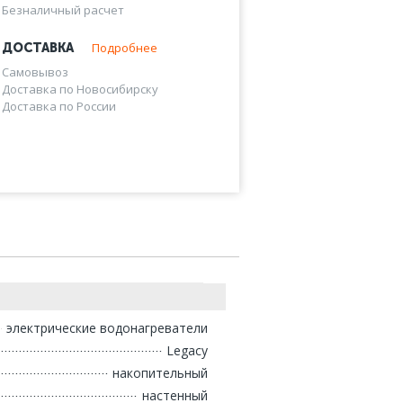
Безналичный расчет
Подробнее
ДОСТАВКА
Самовывоз
Доставка по Новосибирску
Доставка по России
электрические водонагреватели
Legacy
накопительный
настенный