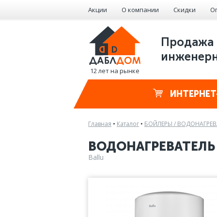
Акции
О компании
Скидки
О
Продажа 
инженерн
12 лет на рынке
ИНТЕРНЕТ
Главная
•
Каталог
•
БОЙЛЕРЫ / ВОДОНАГРЕВ
ВОДОНАГРЕВАТЕЛЬ 
Ballu