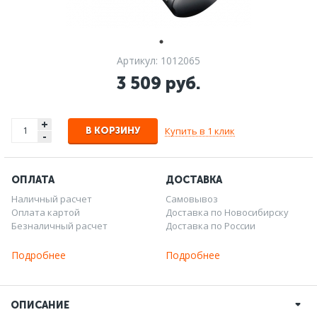
Артикул: 1012065
3 509 руб.
+
Купить в 1 клик
В КОРЗИНУ
-
ОПЛАТА
ДОСТАВКА
Наличный расчет
Самовывоз
Оплата картой
Доставка по Новосибирску
Безналичный расчет
Доставка по России
Подробнее
Подробнее
ОПИСАНИЕ