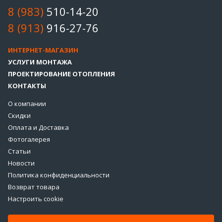
8 (983)
510-14-20
8 (913)
916-27-76
ИНТЕРНЕТ-МАГАЗИН
УСЛУГИ МОНТАЖА
ПРОЕКТИРОВАНИЕ ОТОПЛЕНИЯ
КОНТАКТЫ
О компании
Скидки
Оплата и Доставка
Фотогалерея
Статьи
Новости
Политика конфиденциальности
Возврат товара
Настроить cookie