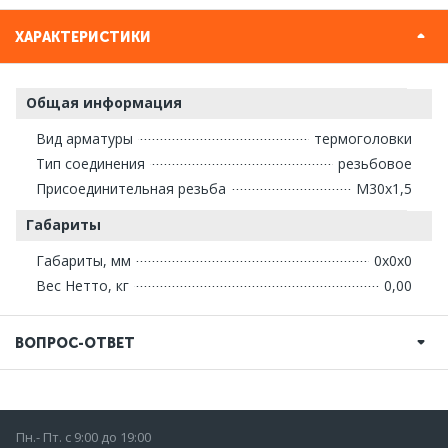
ХАРАКТЕРИСТИКИ
Общая информация
Вид арматуры
термоголовки
Тип соединения
резьбовое
Присоединительная резьба
М30х1,5
Габариты
Габариты, мм
0х0х0
Вес Нетто, кг
0,00
ВОПРОС-ОТВЕТ
Пн.- Пт. с 9:00 до 19:00