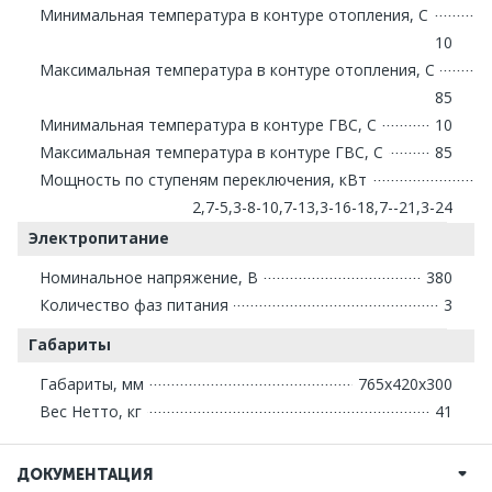
Минимальная температура в контуре отопления, С
10
Максимальная температура в контуре отопления, С
85
Минимальная температура в контуре ГВС, С
10
Максимальная температура в контуре ГВС, С
85
Мощность по ступеням переключения, кВт
2,7-5,3-8-10,7-13,3-16-18,7--21,3-24
Электропитание
Номинальное напряжение, В
380
Количество фаз питания
3
Габариты
Габариты, мм
765х420х300
Вес Нетто, кг
41
ДОКУМЕНТАЦИЯ