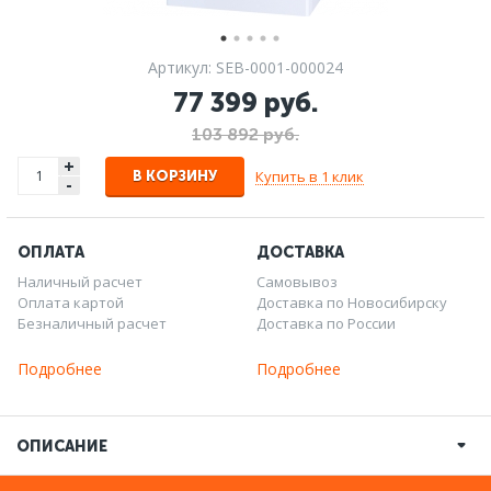
Артикул: SEB-0001-000024
77 399 руб.
103 892 руб.
+
Купить в 1 клик
В КОРЗИНУ
-
ОПЛАТА
ДОСТАВКА
Наличный расчет
Самовывоз
Оплата картой
Доставка по Новосибирску
Безналичный расчет
Доставка по России
Подробнее
Подробнее
ОПИСАНИЕ