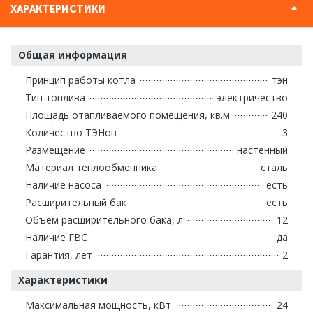
ХАРАКТЕРИСТИКИ
Общая информация
Принцип работы котла
тэн
Тип топлива
электричество
Площадь отапливаемого помещения, кв.м
240
Количество ТЭНов
3
Размещение
настенный
Материал теплообменника
сталь
Наличие насоса
есть
Расширительный бак
есть
Объём расширительного бака, л
12
Наличие ГВС
да
Гарантия, лет
2
Характеристики
Максимальная мощность, кВт
24