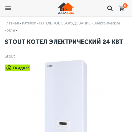
0
Главная
•
Каталог
•
КОТЕЛЬНОЕ ОБОРУДОВАНИЕ
•
Электрические
котлы
•
STOUT КОТЕЛ ЭЛЕКТРИЧЕСКИЙ 24 КВТ
Stout
Скидка!