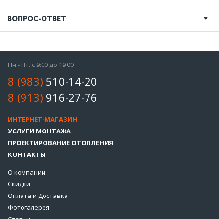
ВОПРОС-ОТВЕТ
Пн.- Пт. с 9:00 до 19:00
8 (983)
510-14-20
8 (913)
916-27-76
ИНТЕРНЕТ-МАГАЗИН
УСЛУГИ МОНТАЖА
ПРОЕКТИРОВАНИЕ ОТОПЛЕНИЯ
КОНТАКТЫ
О компании
Скидки
Оплата и Доставка
Фотогалерея
Статьи