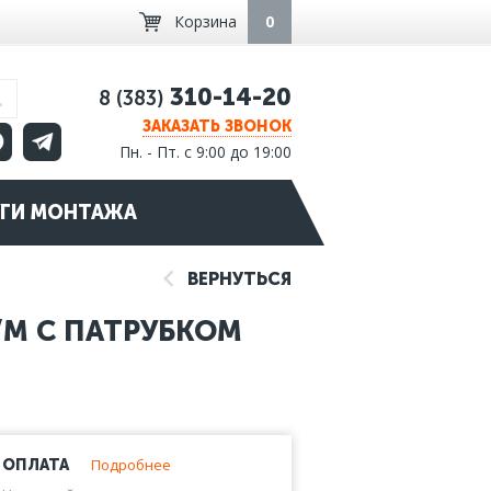
Корзина
0
310-14-20
8 (383)
ЗАКАЗАТЬ ЗВОНОК
Пн. - Пт. с 9:00 до 19:00
ГИ МОНТАЖА
ВЕРНУТЬСЯ
М С ПАТРУБКОМ
Подробнее
ОПЛАТА