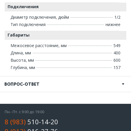
Подключения
Диаметр подключения, дюйм
1/2
Тип подключения
нижнее
Габариты
Межосевое расстояние, мм
549
Длина, мм
400
Высота, мм
600
Глубина, мм
157
ВОПРОС-ОТВЕТ
Пн.- Пт. с 9:00 до 19:00
8 (983)
510-14-20