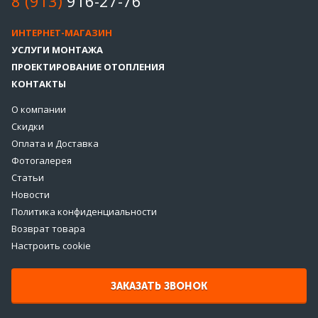
8 (913)
916-27-76
ИНТЕРНЕТ-МАГАЗИН
УСЛУГИ МОНТАЖА
ПРОЕКТИРОВАНИЕ ОТОПЛЕНИЯ
КОНТАКТЫ
О компании
Скидки
Оплата и Доставка
Фотогалерея
Статьи
Новости
Политика конфиденциальности
Возврат товара
Настроить cookie
ЗАКАЗАТЬ ЗВОНОК