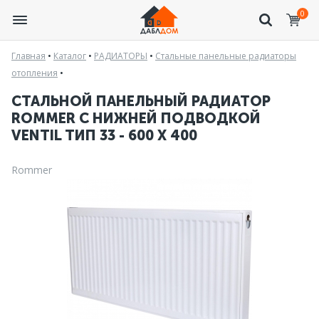
0
Главная
•
Каталог
•
РАДИАТОРЫ
•
Стальные панельные радиаторы
отопления
•
СТАЛЬНОЙ ПАНЕЛЬНЫЙ РАДИАТОР
ROMMER С НИЖНЕЙ ПОДВОДКОЙ
VENTIL ТИП 33 - 600 X 400
Rommer