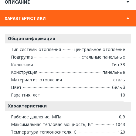
ОПИСАНИЕ
ХАРАКТЕРИСТИКИ
Общая информация
Тип системы отопления
центральное отопление
Подгруппа
стальные панельные
Коллекция
Тип 33
Конструкция
панельные
Материал изготовления
сталь
Цвет
белый
Гарантия, лет
10
Характеристики
Рабочее давление, МПа
0,9
Максимальная тепловая мощность, Вт
1043
Температура теплоносителя, С
120