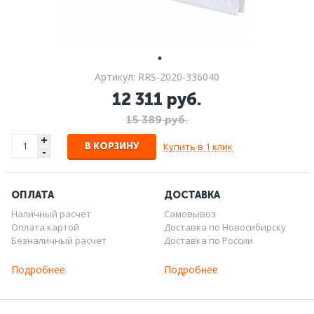
Артикул: RRS-2020-336040
12 311 руб.
15 389 руб.
+
Купить в 1 клик
В КОРЗИНУ
-
ОПЛАТА
ДОСТАВКА
Наличный расчет
Самовывоз
Оплата картой
Доставка по Новосибирску
Безналичный расчет
Доставка по России
Подробнее
Подробнее