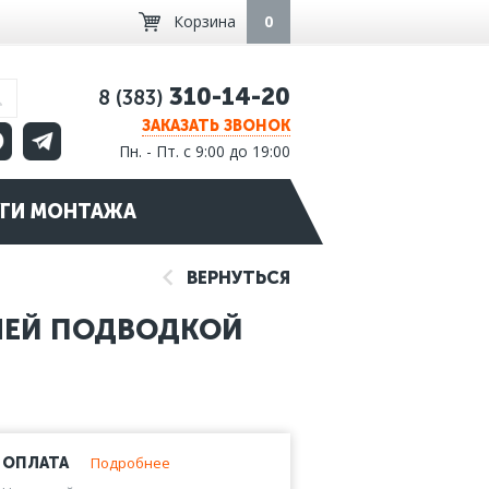
Корзина
0
310-14-20
8 (383)
ЗАКАЗАТЬ ЗВОНОК
Пн. - Пт. с 9:00 до 19:00
ГИ МОНТАЖА
ВЕРНУТЬСЯ
НЕЙ ПОДВОДКОЙ
Подробнее
ОПЛАТА