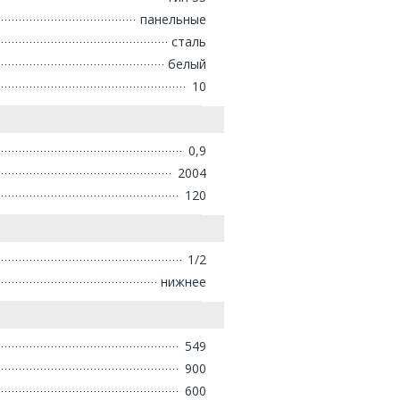
панельные
сталь
белый
10
0,9
2004
120
1/2
нижнее
549
900
600