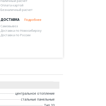
Наличный расчет
Оплата картой
Безналичный расчет
Подробнее
ДОСТАВКА
Самовывоз
Доставка по Новосибирску
Доставка по России
центральное отопление
стальные панельные
Тип 33