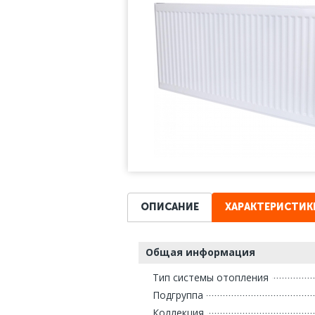
ОПИСАНИЕ
ХАРАКТЕРИСТИК
Общая информация
Тип системы отопления
Подгруппа
Коллекция