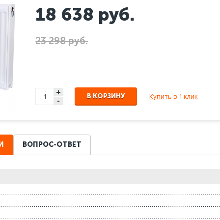
18 638
руб.
23 298 руб.
+
Купить в 1 клик
В КОРЗИНУ
-
И
ВОПРОС-ОТВЕТ