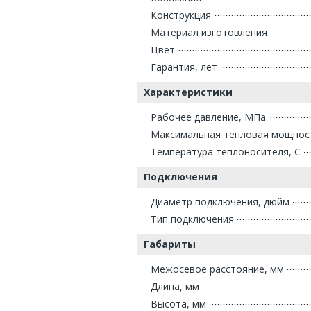
Конструкция
Материал изготовления
Цвет
Гарантия, лет
Характеристики
Рабочее давление, МПа
Максимальная тепловая мощнос
Температура теплоносителя, С
Подключения
Диаметр подключения, дюйм
Тип подключения
Габариты
Межосевое расстояние, мм
Длина, мм
Высота, мм