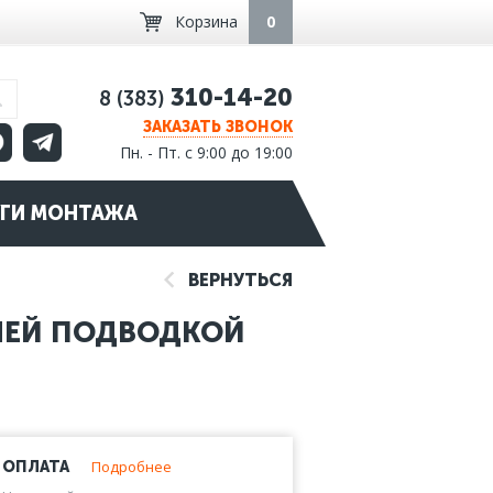
Корзина
0
310-14-20
8 (383)
ЗАКАЗАТЬ ЗВОНОК
Пн. - Пт. с 9:00 до 19:00
ГИ МОНТАЖА
ВЕРНУТЬСЯ
НЕЙ ПОДВОДКОЙ
Подробнее
ОПЛАТА