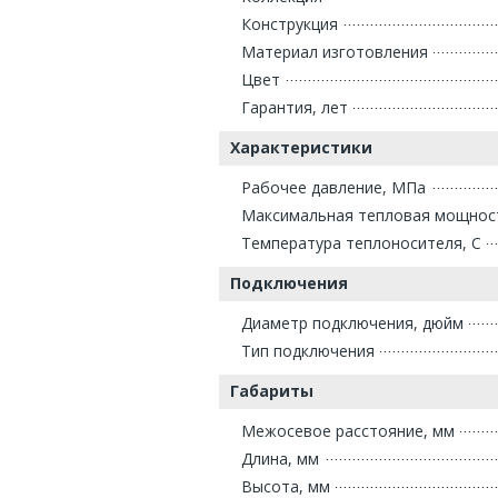
Конструкция
Материал изготовления
Цвет
Гарантия, лет
Характеристики
Рабочее давление, МПа
Максимальная тепловая мощнос
Температура теплоносителя, С
Подключения
Диаметр подключения, дюйм
Тип подключения
Габариты
Межосевое расстояние, мм
Длина, мм
Высота, мм