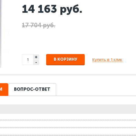
14 163
руб.
17 704 руб.
+
Купить в 1 клик
В КОРЗИНУ
-
И
ВОПРОС-ОТВЕТ