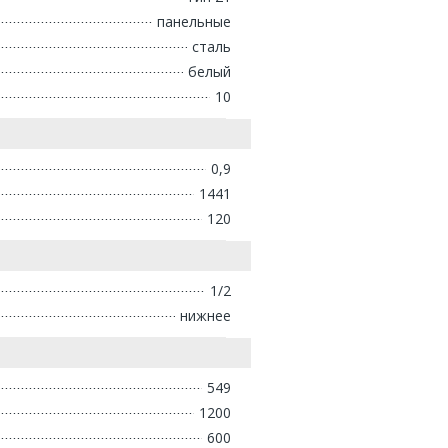
панельные
сталь
белый
10
0,9
1441
120
1/2
нижнее
549
1200
600