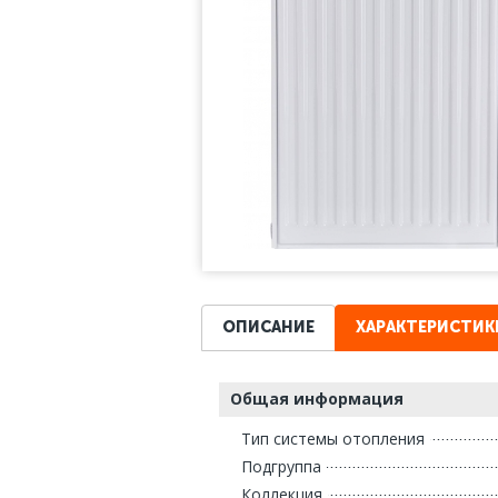
ОПИСАНИЕ
ХАРАКТЕРИСТИК
Общая информация
Тип системы отопления
Подгруппа
Коллекция