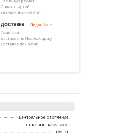
Наличный расчет
Оплата картой
Безналичный расчет
Подробнее
ДОСТАВКА
Самовывоз
Доставка по Новосибирску
Доставка по России
центральное отопление
стальные панельные
Тип 21