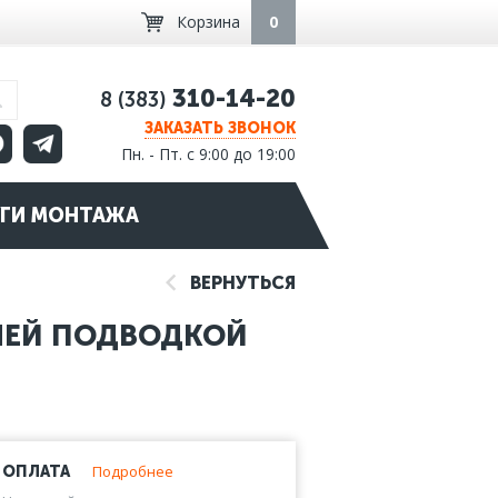
Корзина
0
310-14-20
8 (383)
ЗАКАЗАТЬ ЗВОНОК
Пн. - Пт. с 9:00 до 19:00
ГИ МОНТАЖА
ВЕРНУТЬСЯ
НЕЙ ПОДВОДКОЙ
Подробнее
ОПЛАТА