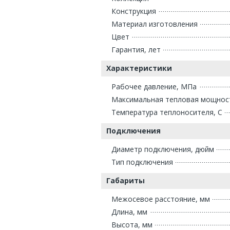
Конструкция
Материал изготовления
Цвет
Гарантия, лет
Характеристики
Рабочее давление, МПа
Максимальная тепловая мощнос
Температура теплоносителя, С
Подключения
Диаметр подключения, дюйм
Тип подключения
Габариты
Межосевое расстояние, мм
Длина, мм
Высота, мм