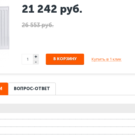
21 242
руб.
26 553 руб.
+
Купить в 1 клик
В КОРЗИНУ
-
И
ВОПРОС-ОТВЕТ