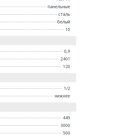
панельные
сталь
белый
10
0,9
2401
120
1/2
нижнее
449
3000
500