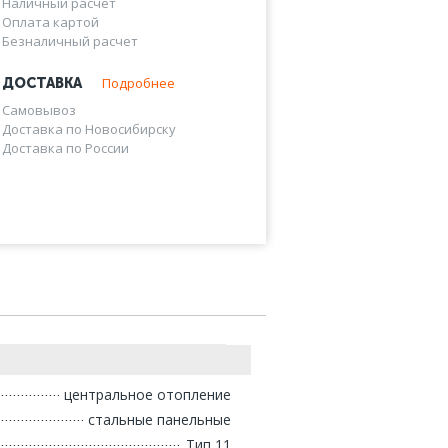
Наличный расчет
Оплата картой
Безналичный расчет
Подробнее
ДОСТАВКА
Самовывоз
Доставка по Новосибирску
Доставка по России
центральное отопление
стальные панельные
Тип 11