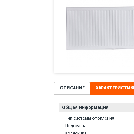
ОПИСАНИЕ
ХАРАКТЕРИСТИК
Общая информация
Тип системы отопления
Подгруппа
Коллекция