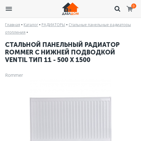
0
Главная
•
Каталог
•
РАДИАТОРЫ
•
Стальные панельные радиаторы
отопления
•
СТАЛЬНОЙ ПАНЕЛЬНЫЙ РАДИАТОР
ROMMER С НИЖНЕЙ ПОДВОДКОЙ
VENTIL ТИП 11 - 500 X 1500
Rommer