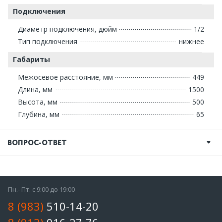
Подключения
Диаметр подключения, дюйм
1/2
Тип подключения
нижнее
Габариты
Межосевое расстояние, мм
449
Длина, мм
1500
Высота, мм
500
Глубина, мм
65
ВОПРОС-ОТВЕТ
Пн.- Пт. с 9:00 до 19:00
8 (983)
510-14-20