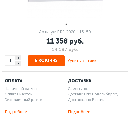
Артикул: RRS-2020-115150
11 358 руб.
14 197 руб.
+
Купить в 1 клик
В КОРЗИНУ
-
ОПЛАТА
ДОСТАВКА
Наличный расчет
Самовывоз
Оплата картой
Доставка по Новосибирску
Безналичный расчет
Доставка по России
Подробнее
Подробнее