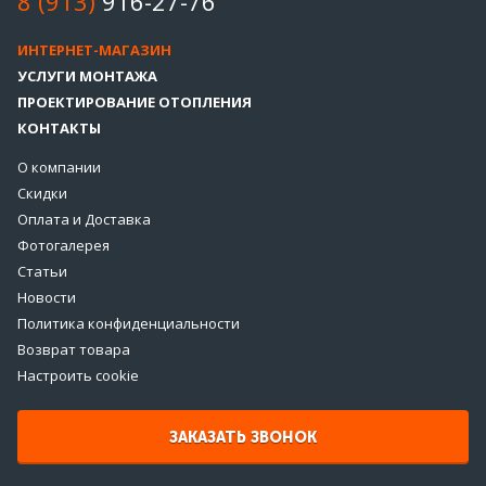
8 (913)
916-27-76
ИНТЕРНЕТ-МАГАЗИН
УСЛУГИ МОНТАЖА
ПРОЕКТИРОВАНИЕ ОТОПЛЕНИЯ
КОНТАКТЫ
О компании
Скидки
Оплата и Доставка
Фотогалерея
Статьи
Новости
Политика конфиденциальности
Возврат товара
Настроить cookie
ЗАКАЗАТЬ ЗВОНОК