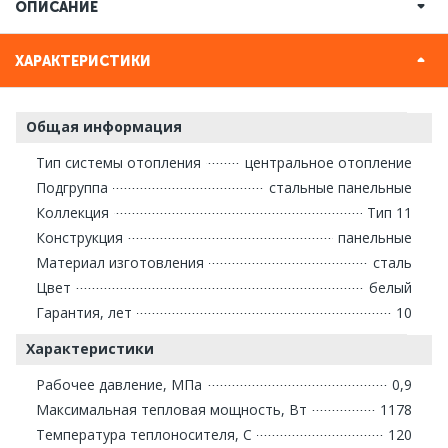
ОПИСАНИЕ
ХАРАКТЕРИСТИКИ
Общая информация
Тип системы отопления
центральное отопление
Подгруппа
стальные панельные
Коллекция
Тип 11
Конструкция
панельные
Материал изготовления
сталь
Цвет
белый
Гарантия, лет
10
Характеристики
Рабочее давление, МПа
0,9
Максимальная тепловая мощность, Вт
1178
Температура теплоносителя, С
120