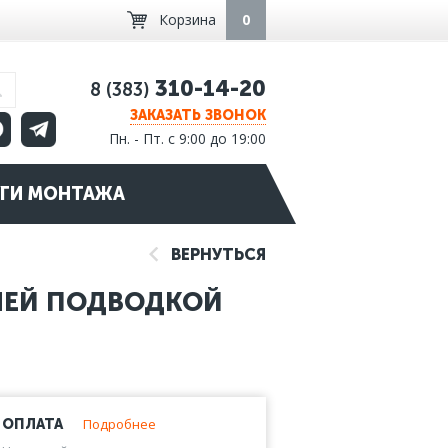
Корзина
0
310-14-20
8 (383)
ЗАКАЗАТЬ ЗВОНОК
Пн. - Пт. с 9:00 до 19:00
ГИ МОНТАЖА
ВЕРНУТЬСЯ
НЕЙ ПОДВОДКОЙ
Подробнее
ОПЛАТА