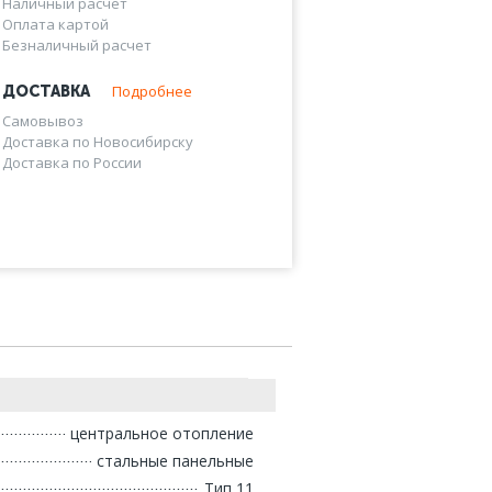
Наличный расчет
Оплата картой
Безналичный расчет
Подробнее
ДОСТАВКА
Самовывоз
Доставка по Новосибирску
Доставка по России
центральное отопление
стальные панельные
Тип 11