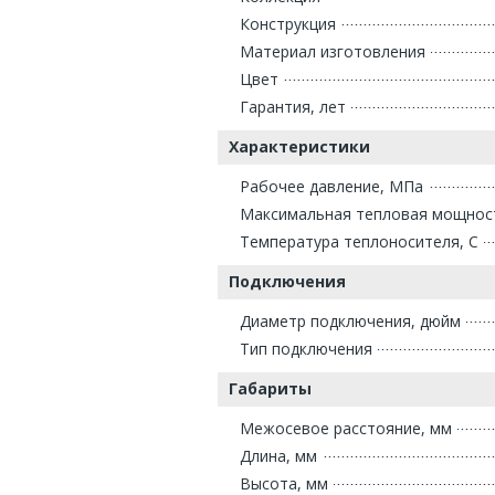
Конструкция
Материал изготовления
Цвет
Гарантия, лет
Характеристики
Рабочее давление, МПа
Максимальная тепловая мощнос
Температура теплоносителя, С
Подключения
Диаметр подключения, дюйм
Тип подключения
Габариты
Межосевое расстояние, мм
Длина, мм
Высота, мм