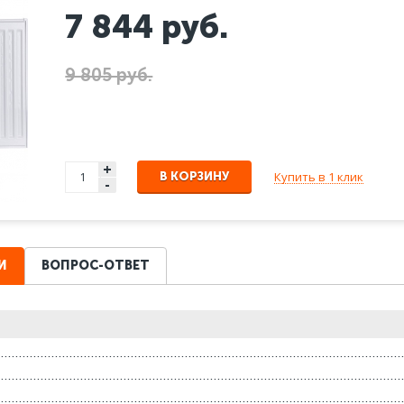
7 844
руб.
9 805 руб.
+
Купить в 1 клик
В КОРЗИНУ
-
И
ВОПРОС-ОТВЕТ