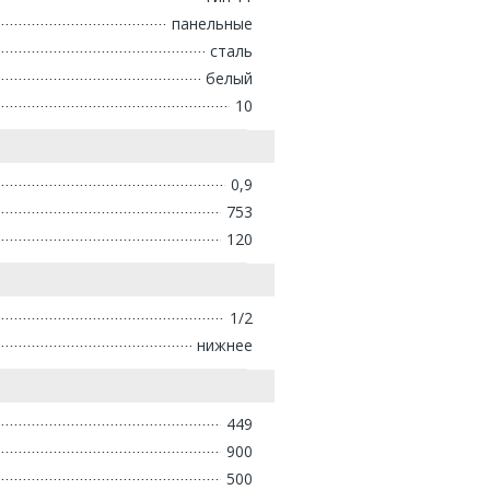
панельные
сталь
белый
10
0,9
753
120
1/2
нижнее
449
900
500