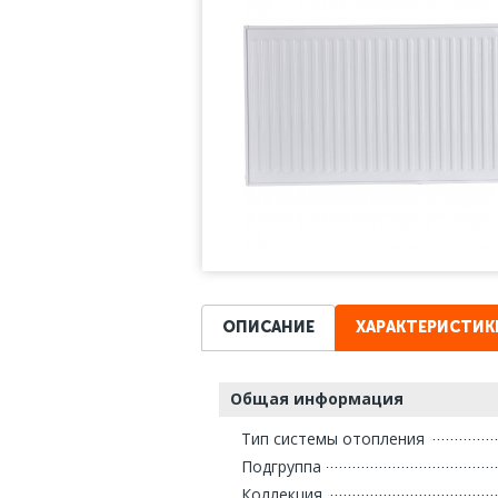
ОПИСАНИЕ
ХАРАКТЕРИСТИК
Общая информация
Тип системы отопления
Подгруппа
Коллекция