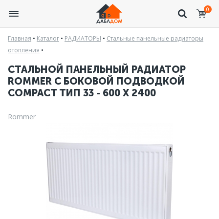
0
Главная
•
Каталог
•
РАДИАТОРЫ
•
Стальные панельные радиаторы
отопления
•
СТАЛЬНОЙ ПАНЕЛЬНЫЙ РАДИАТОР
ROMMER С БОКОВОЙ ПОДВОДКОЙ
COMPACT ТИП 33 - 600 X 2400
Rommer