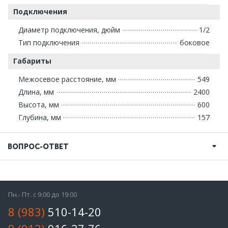
Подключения
Диаметр подключения, дюйм
1/2
Тип подключения
боковое
Габариты
Межосевое расстояние, мм
549
Длина, мм
2400
Высота, мм
600
Глубина, мм
157
ВОПРОС-ОТВЕТ
Пн.- Пт. с 9:00 до 19:00
8 (983)
510-14-20