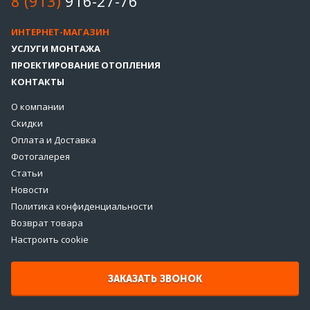
8 (913)
916-27-76
ИНТЕРНЕТ-МАГАЗИН
УСЛУГИ МОНТАЖА
ПРОЕКТИРОВАНИЕ ОТОПЛЕНИЯ
КОНТАКТЫ
О компании
Скидки
Оплата и Доставка
Фотогалерея
Статьи
Новости
Политика конфиденциальности
Возврат товара
Настроить cookie
ЗАКАЗАТЬ ЗВОНОК