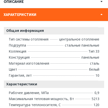
ОПИСАНИЕ
ХАРАКТЕРИСТИКИ
Общая информация
Тип системы отопления
центральное отопление
Подгруппа
стальные панельные
Коллекция
Тип 33
Конструкция
панельные
Материал изготовления
сталь
Цвет
белый
Гарантия, лет
10
Характеристики
Рабочее давление, МПа
0,9
Максимальная тепловая мощность, Вт
5213
Температура теплоносителя, С
120