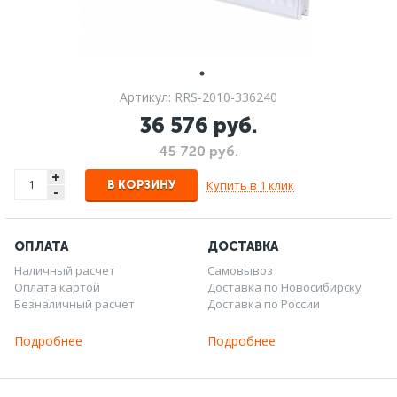
Артикул: RRS-2010-336240
36 576 руб.
45 720 руб.
+
Купить в 1 клик
В КОРЗИНУ
-
ОПЛАТА
ДОСТАВКА
Наличный расчет
Самовывоз
Оплата картой
Доставка по Новосибирску
Безналичный расчет
Доставка по России
Подробнее
Подробнее