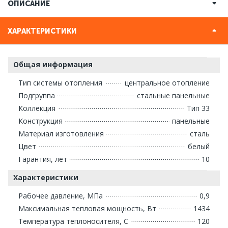
ОПИСАНИЕ
ХАРАКТЕРИСТИКИ
Общая информация
Тип системы отопления
центральное отопление
Подгруппа
стальные панельные
Коллекция
Тип 33
Конструкция
панельные
Материал изготовления
сталь
Цвет
белый
Гарантия, лет
10
Характеристики
Рабочее давление, МПа
0,9
Максимальная тепловая мощность, Вт
1434
Температура теплоносителя, С
120