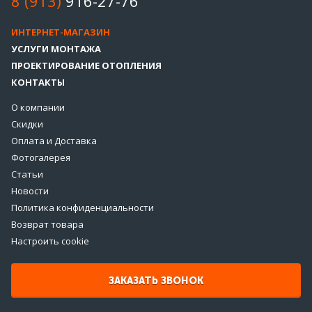
8 (913)
916-27-76
ИНТЕРНЕТ-МАГАЗИН
УСЛУГИ МОНТАЖА
ПРОЕКТИРОВАНИЕ ОТОПЛЕНИЯ
КОНТАКТЫ
О компании
Скидки
Оплата и Доставка
Фотогалерея
Статьи
Новости
Политика конфиденциальности
Возврат товара
Настроить cookie
ЗАКАЗАТЬ ЗВОНОК