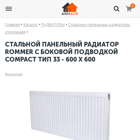
0
Главная
•
Каталог
•
РАДИАТОРЫ
•
Стальные панельные радиаторы
отопления
•
СТАЛЬНОЙ ПАНЕЛЬНЫЙ РАДИАТОР
ROMMER С БОКОВОЙ ПОДВОДКОЙ
COMPACT ТИП 33 - 600 X 600
Rommer