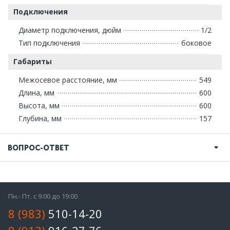
Подключения
Диаметр подключения, дюйм
1/2
Тип подключения
боковое
Габариты
Межосевое расстояние, мм
549
Длина, мм
600
Высота, мм
600
Глубина, мм
157
ВОПРОС-ОТВЕТ
Пн.- Пт. с 9:00 до 19:00
8 (983)
510-14-20