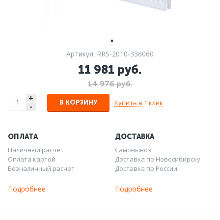
Артикул: RRS-2010-336060
11 981 руб.
14 976 руб.
+
Купить в 1 клик
В КОРЗИНУ
-
ОПЛАТА
ДОСТАВКА
Наличный расчет
Самовывоз
Оплата картой
Доставка по Новосибирску
Безналичный расчет
Доставка по России
Подробнее
Подробнее