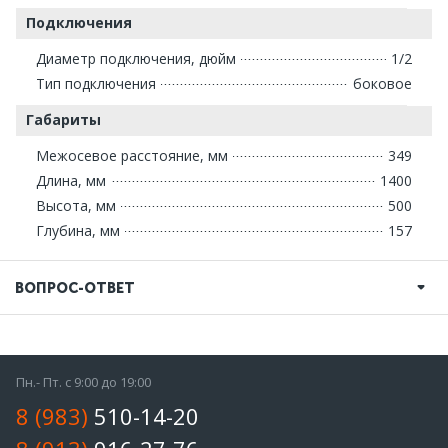
Подключения
Диаметр подключения, дюйм
1/2
Тип подключения
боковое
Габариты
Межосевое расстояние, мм
349
Длина, мм
1400
Высота, мм
500
Глубина, мм
157
ВОПРОС-ОТВЕТ
Пн.- Пт. с 9:00 до 19:00
8 (983)
510-14-20