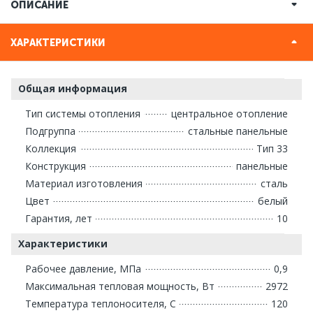
ОПИСАНИЕ
ХАРАКТЕРИСТИКИ
Общая информация
Тип системы отопления
центральное отопление
Подгруппа
стальные панельные
Коллекция
Тип 33
Конструкция
панельные
Материал изготовления
сталь
Цвет
белый
Гарантия, лет
10
Характеристики
Рабочее давление, МПа
0,9
Максимальная тепловая мощность, Вт
2972
Температура теплоносителя, С
120