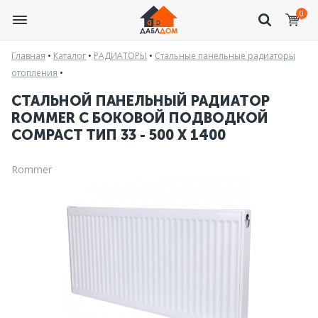
0
Главная
•
Каталог
•
РАДИАТОРЫ
•
Стальные панельные радиаторы
отопления
•
СТАЛЬНОЙ ПАНЕЛЬНЫЙ РАДИАТОР
ROMMER С БОКОВОЙ ПОДВОДКОЙ
COMPACT ТИП 33 - 500 X 1400
Rommer