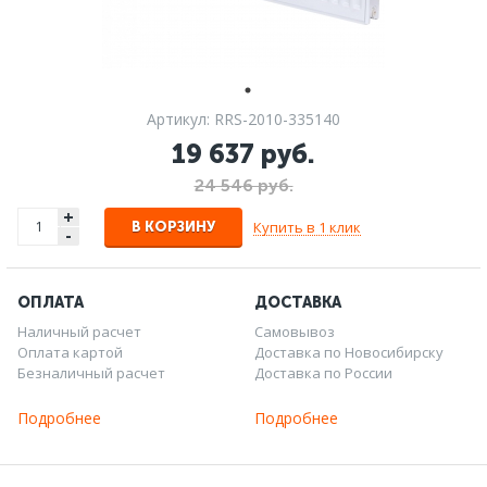
Артикул: RRS-2010-335140
19 637 руб.
24 546 руб.
+
Купить в 1 клик
В КОРЗИНУ
-
ОПЛАТА
ДОСТАВКА
Наличный расчет
Самовывоз
Оплата картой
Доставка по Новосибирску
Безналичный расчет
Доставка по России
Подробнее
Подробнее