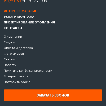
8 (913)
916-27-76
ИНТЕРНЕТ-МАГАЗИН
УСЛУГИ МОНТАЖА
ПРОЕКТИРОВАНИЕ ОТОПЛЕНИЯ
КОНТАКТЫ
О компании
Скидки
Оплата и Доставка
Фотогалерея
Статьи
Новости
Политика конфиденциальности
Возврат товара
Настроить cookie
ЗАКАЗАТЬ ЗВОНОК