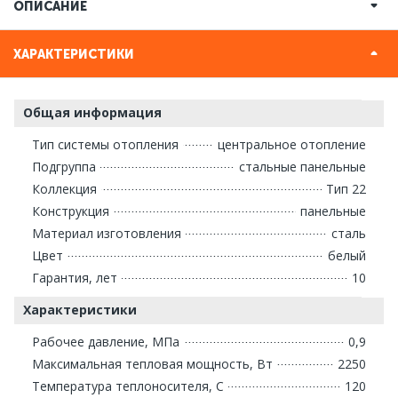
ОПИСАНИЕ
ХАРАКТЕРИСТИКИ
Общая информация
Тип системы отопления
центральное отопление
Подгруппа
стальные панельные
Коллекция
Тип 22
Конструкция
панельные
Материал изготовления
сталь
Цвет
белый
Гарантия, лет
10
Характеристики
Рабочее давление, МПа
0,9
Максимальная тепловая мощность, Вт
2250
Температура теплоносителя, С
120