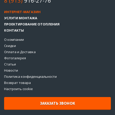
8 (913)
916-27-76
ИНТЕРНЕТ-МАГАЗИН
УСЛУГИ МОНТАЖА
ПРОЕКТИРОВАНИЕ ОТОПЛЕНИЯ
КОНТАКТЫ
О компании
Скидки
Оплата и Доставка
Фотогалерея
Статьи
Новости
Политика конфиденциальности
Возврат товара
Настроить cookie
ЗАКАЗАТЬ ЗВОНОК