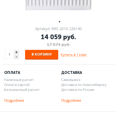
Артикул: RRS-2010-226140
14 059 руб.
17 574 руб.
+
Купить в 1 клик
В КОРЗИНУ
-
ОПЛАТА
ДОСТАВКА
Наличный расчет
Самовывоз
Оплата картой
Доставка по Новосибирску
Безналичный расчет
Доставка по России
Подробнее
Подробнее