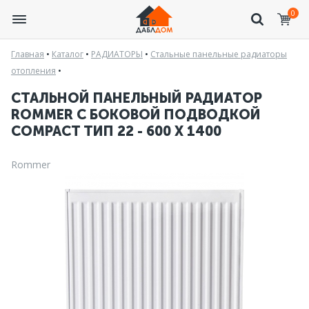
0
Главная
•
Каталог
•
РАДИАТОРЫ
•
Стальные панельные радиаторы
отопления
•
СТАЛЬНОЙ ПАНЕЛЬНЫЙ РАДИАТОР
ROMMER С БОКОВОЙ ПОДВОДКОЙ
COMPACT ТИП 22 - 600 X 1400
Rommer