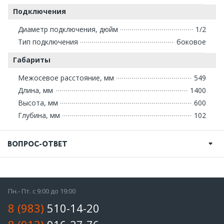
Подключения
Диаметр подключения, дюйм
1/2
Тип подключения
боковое
Габариты
Межосевое расстояние, мм
549
Длина, мм
1400
Высота, мм
600
Глубина, мм
102
ВОПРОС-ОТВЕТ
Пн.- Пт. с 9:00 до 19:00
8 (983)
510-14-20