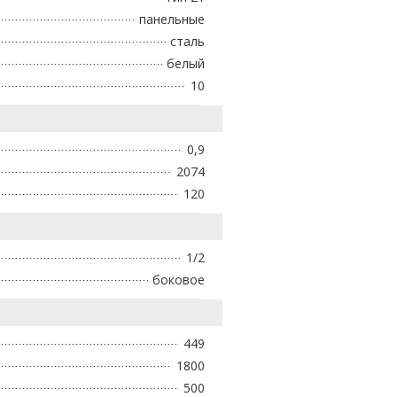
панельные
сталь
белый
10
0,9
2074
120
1/2
боковое
449
1800
500