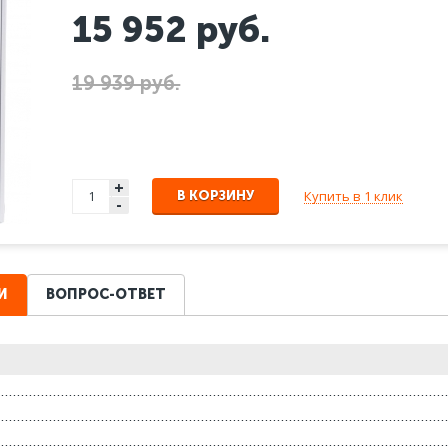
15 952
руб.
19 939 руб.
+
Купить в 1 клик
В КОРЗИНУ
-
И
ВОПРОС-ОТВЕТ