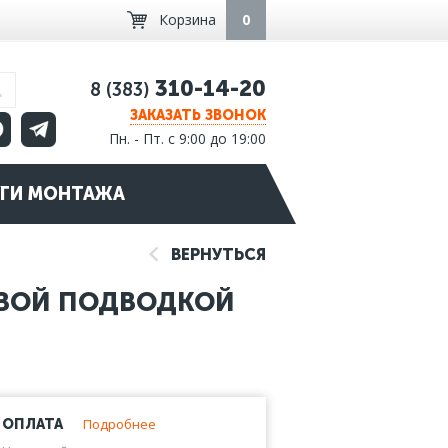
Корзина
0
310-14-20
8 (383)
ЗАКАЗАТЬ ЗВОНОК
Пн. - Пт. с 9:00 до 19:00
ГИ МОНТАЖА
ВЕРНУТЬСЯ
ОВОЙ ПОДВОДКОЙ
Подробнее
ОПЛАТА