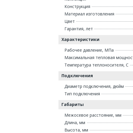
Конструкция
Материал изготовления
Цвет
Гарантия, лет
Характеристики
Рабочее давление, МПа
Максимальная тепловая мощнос
Температура теплоносителя, С
Подключения
Диаметр подключения, дюйм
Тип подключения
Габариты
Межосевое расстояние, мм
Длина, мм
Высота, мм