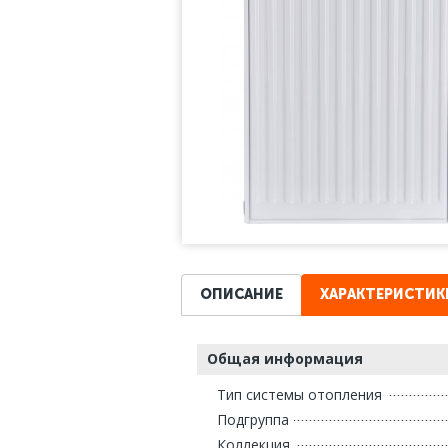
ОПИСАНИЕ
ХАРАКТЕРИСТИК
Общая информация
Тип системы отопления
Подгруппа
Коллекция