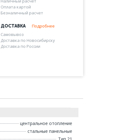
Наличный расчет
Оплата картой
Безналичный расчет
Подробнее
ДОСТАВКА
Самовывоз
Доставка по Новосибирску
Доставка по России
центральное отопление
стальные панельные
Тип 21