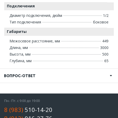
Подключения
Диаметр подключения, дюйм
1/2
Тип подключения
боковое
Габариты
Межосевое расстояние, мм
449
Длина, мм
3000
Высота, мм
500
Глубина, мм
65
ВОПРОС-ОТВЕТ
Пн.- Пт. с 9:00 до 19:00
8 (983)
510-14-20