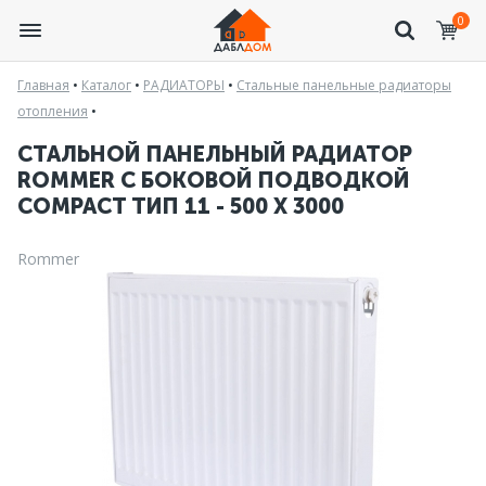
0
Главная
•
Каталог
•
РАДИАТОРЫ
•
Стальные панельные радиаторы
отопления
•
СТАЛЬНОЙ ПАНЕЛЬНЫЙ РАДИАТОР
ROMMER С БОКОВОЙ ПОДВОДКОЙ
COMPACT ТИП 11 - 500 X 3000
Rommer