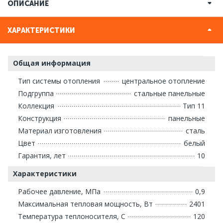
ОПИСАНИЕ
ХАРАКТЕРИСТИКИ
Общая информация
Тип системы отопления
центральное отопление
Подгруппа
стальные панельные
Коллекция
Тип 11
Конструкция
панельные
Материал изготовления
сталь
Цвет
белый
Гарантия, лет
10
Характеристики
Рабочее давление, МПа
0,9
Максимальная тепловая мощность, Вт
2401
Температура теплоносителя, С
120