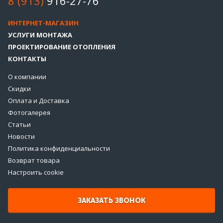
8 (913)
916-27-76
ИНТЕРНЕТ-МАГАЗИН
УСЛУГИ МОНТАЖА
ПРОЕКТИРОВАНИЕ ОТОПЛЕНИЯ
КОНТАКТЫ
О компании
Скидки
Оплата и Доставка
Фотогалерея
Статьи
Новости
Политика конфиденциальности
Возврат товара
Настроить cookie
ЗАКАЗАТЬ ЗВОНОК