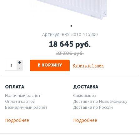
Артикул: RRS-2010-115300
18 645 руб.
23 306 руб.
+
Купить в 1 клик
В КОРЗИНУ
-
ОПЛАТА
ДОСТАВКА
Наличный расчет
Самовывоз
Оплата картой
Доставка по Новосибирску
Безналичный расчет
Доставка по России
Подробнее
Подробнее