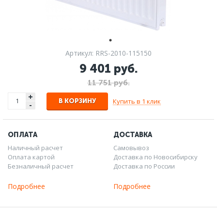
Артикул: RRS-2010-115150
9 401 руб.
11 751 руб.
+
Купить в 1 клик
В КОРЗИНУ
-
ОПЛАТА
ДОСТАВКА
Наличный расчет
Самовывоз
Оплата картой
Доставка по Новосибирску
Безналичный расчет
Доставка по России
Подробнее
Подробнее