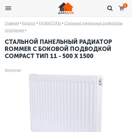
0
Главная
•
Каталог
•
РАДИАТОРЫ
•
Стальные панельные радиаторы
отопления
•
СТАЛЬНОЙ ПАНЕЛЬНЫЙ РАДИАТОР
ROMMER С БОКОВОЙ ПОДВОДКОЙ
COMPACT ТИП 11 - 500 X 1500
Rommer