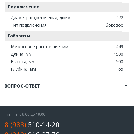
Подключения
Диаметр подключения, дюйм
1/2
Тип подключения
боковое
Габариты
Межосевое расстояние, мм
449
Длина, мм
1500
Высота, мм
500
Глубина, мм
65
ВОПРОС-ОТВЕТ
Пн.- Пт. с 9:00 до 19:00
8 (983)
510-14-20