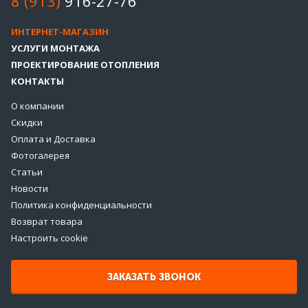
8 (913)
916-27-76
ИНТЕРНЕТ-МАГАЗИН
УСЛУГИ МОНТАЖА
ПРОЕКТИРОВАНИЕ ОТОПЛЕНИЯ
КОНТАКТЫ
О компании
Скидки
Оплата и Доставка
Фотогалерея
Статьи
Новости
Политика конфиденциальности
Возврат товара
Настроить cookie
ЗАКАЗАТЬ ЗВОНОК