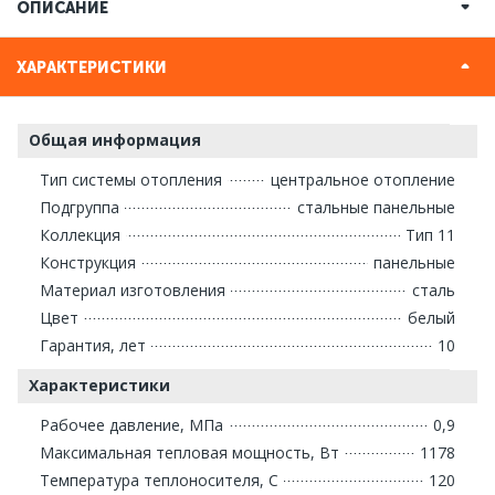
ОПИСАНИЕ
ХАРАКТЕРИСТИКИ
Общая информация
Тип системы отопления
центральное отопление
Подгруппа
стальные панельные
Коллекция
Тип 11
Конструкция
панельные
Материал изготовления
сталь
Цвет
белый
Гарантия, лет
10
Характеристики
Рабочее давление, МПа
0,9
Максимальная тепловая мощность, Вт
1178
Температура теплоносителя, С
120