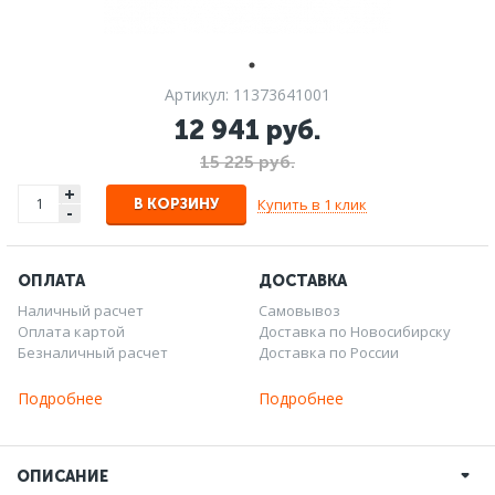
Артикул: 11373641001
12 941 руб.
15 225 руб.
+
Купить в 1 клик
В КОРЗИНУ
-
ОПЛАТА
ДОСТАВКА
Наличный расчет
Самовывоз
Оплата картой
Доставка по Новосибирску
Безналичный расчет
Доставка по России
Подробнее
Подробнее
ОПИСАНИЕ