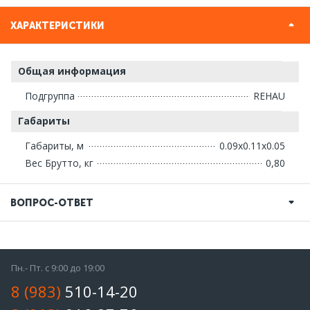
ХАРАКТЕРИСТИКИ
Общая информация
Подгруппа
REHAU
Габариты
Габариты, м
0.09x0.11x0.05
Вес Брутто, кг
0,80
ВОПРОС-ОТВЕТ
Пн.- Пт. с 9:00 до 19:00
8 (983)
510-14-20