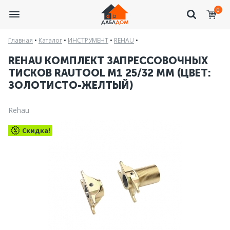
0
Главная
•
Каталог
•
ИНСТРУМЕНТ
•
REHAU
•
REHAU КОМПЛЕКТ ЗАПРЕССОВОЧНЫХ
ТИСКОВ RAUTOOL М1 25/32 ММ (ЦВЕТ:
ЗОЛОТИСТО-ЖЕЛТЫЙ)
Rehau
Скидка!