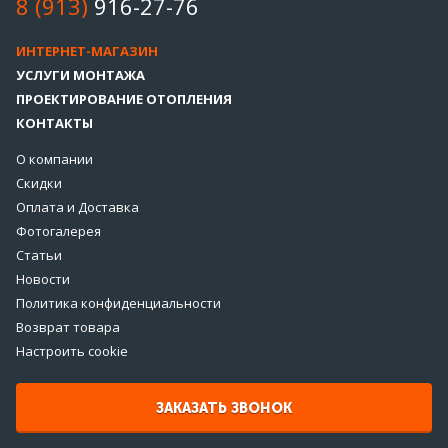
8 (913)
916-27-76
ИНТЕРНЕТ-МАГАЗИН
УСЛУГИ МОНТАЖА
ПРОЕКТИРОВАНИЕ ОТОПЛЕНИЯ
КОНТАКТЫ
О компании
Скидки
Оплата и Доставка
Фотогалерея
Статьи
Новости
Политика конфиденциальности
Возврат товара
Настроить cookie
ЗАКАЗАТЬ ЗВОНОК