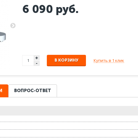
6 090
руб.
+
Купить в 1 клик
В КОРЗИНУ
-
И
ВОПРОС-ОТВЕТ