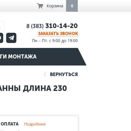
Корзина
0
310-14-20
8 (383)
ЗАКАЗАТЬ ЗВОНОК
Пн. - Пт. с 9:00 до 19:00
ГИ МОНТАЖА
ВЕРНУТЬСЯ
АННЫ ДЛИНА 230
Подробнее
ОПЛАТА