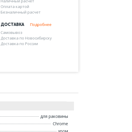
Наличный расчет
Оплата картой
Безналичный расчет
Подробнее
ДОСТАВКА
Самовывоз
Доставка по Новосибирску
Доставка по России
для раковины
Chrome
хром