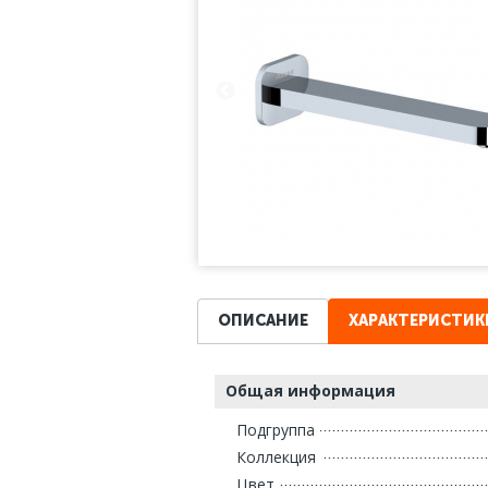
ОПИСАНИЕ
ХАРАКТЕРИСТИК
Общая информация
Подгруппа
Коллекция
Цвет