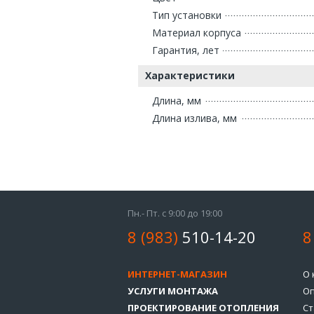
Тип установки
Материал корпуса
Гарантия, лет
Характеристики
Длина, мм
Длина излива, мм
Пн.- Пт. с 9:00 до 19:00
8 (983)
510-14-20
8
ИНТЕРНЕТ-МАГАЗИН
О 
УСЛУГИ МОНТАЖА
Оп
ПРОЕКТИРОВАНИЕ ОТОПЛЕНИЯ
Ст