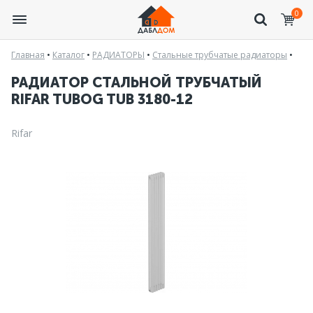
0
Главная
•
Каталог
•
РАДИАТОРЫ
•
Стальные трубчатые радиаторы
•
РАДИАТОР СТАЛЬНОЙ ТРУБЧАТЫЙ
RIFAR TUBOG TUB 3180-12
Rifar