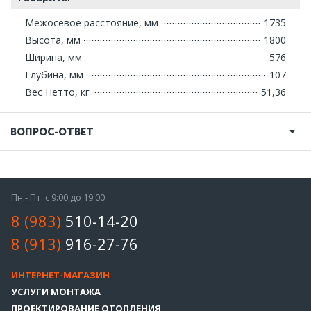
Межосевое расстояние, мм
1735
Высота, мм
1800
Ширина, мм
576
Глубина, мм
107
Вес Нетто, кг
51,36
ВОПРОС-ОТВЕТ
Пн.- Пт. с 9:00 до 19:00
8 (983)
510-14-20
8 (913)
916-27-76
ИНТЕРНЕТ-МАГАЗИН
УСЛУГИ МОНТАЖА
ПРОЕКТИРОВАНИЕ ОТОПЛЕНИЯ