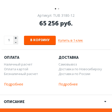
Артикул: TUB 3180-12
65 256 руб.
+
Купить в 1 клик
В КОРЗИНУ
-
ОПЛАТА
ДОСТАВКА
Наличный расчет
Самовывоз
Оплата картой
Доставка по Новосибирску
Безналичный расчет
Доставка по России
Подробнее
Подробнее
ОПИСАНИЕ