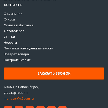
КОНТАКТЫ
О компании
Скидки
Оплата и Доставка
Фотогалерея
Статьи
Новости
Политика конфиденциальности
Возврат товара
Настроить cookie
ЗАКАЗАТЬ ЗВОНОК
630073, г. Новосибирск,
ул. Стартовая 1
manager@x2dom.ru