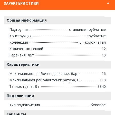
ХАРАКТЕРИСТИКИ
Общая информация
Подгруппа
стальные трубчатые
Конструкция
трубчатые
Коллекция
3 - колончатая
Количество секций
12
Гарантия, лет
10
Характеристики
Максимальное рабочее давление, бар
16
Максимальная рабочая температура, С
110
Теплоотдача, Вт
3840
Подключения
Тип подключения
боковое
Габариты