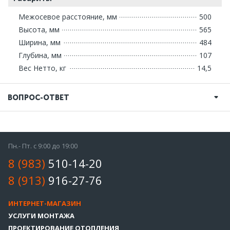
Межосевое расстояние, мм
500
Высота, мм
565
Ширина, мм
484
Глубина, мм
107
Вес Нетто, кг
14,5
ВОПРОС-ОТВЕТ
Пн.- Пт. с 9:00 до 19:00
8 (983)
510-14-20
8 (913)
916-27-76
ИНТЕРНЕТ-МАГАЗИН
УСЛУГИ МОНТАЖА
ПРОЕКТИРОВАНИЕ ОТОПЛЕНИЯ