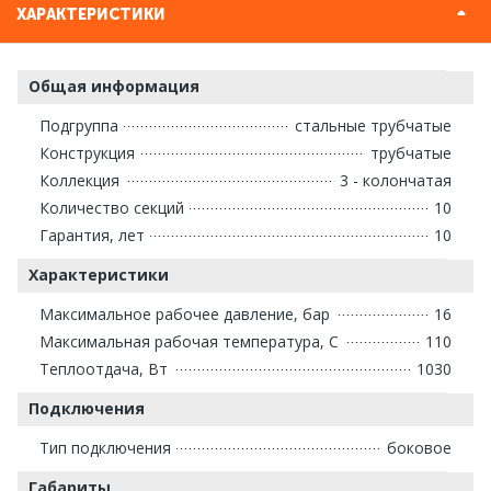
ХАРАКТЕРИСТИКИ
Общая информация
Подгруппа
стальные трубчатые
Конструкция
трубчатые
Коллекция
3 - колончатая
Количество секций
10
Гарантия, лет
10
Характеристики
Максимальное рабочее давление, бар
16
Максимальная рабочая температура, С
110
Теплоотдача, Вт
1030
Подключения
Тип подключения
боковое
Габариты