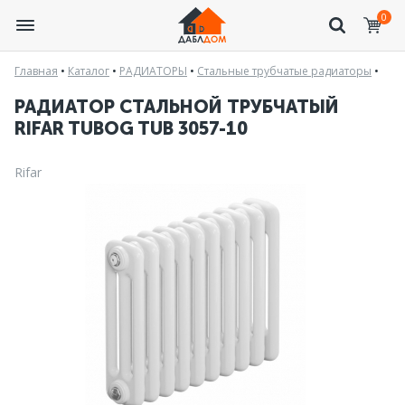
0
Главная
•
Каталог
•
РАДИАТОРЫ
•
Стальные трубчатые радиаторы
•
РАДИАТОР СТАЛЬНОЙ ТРУБЧАТЫЙ
RIFAR TUBOG TUB 3057-10
Rifar