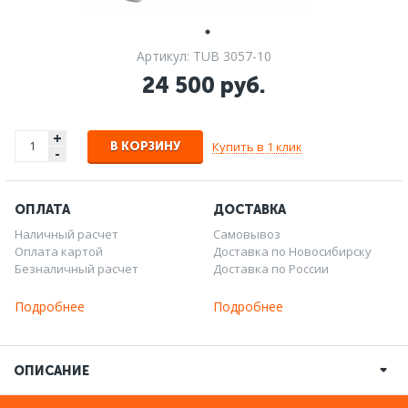
Артикул: TUB 3057-10
24 500 руб.
+
Купить в 1 клик
В КОРЗИНУ
-
ОПЛАТА
ДОСТАВКА
Наличный расчет
Самовывоз
Оплата картой
Доставка по Новосибирску
Безналичный расчет
Доставка по России
Подробнее
Подробнее
ОПИСАНИЕ