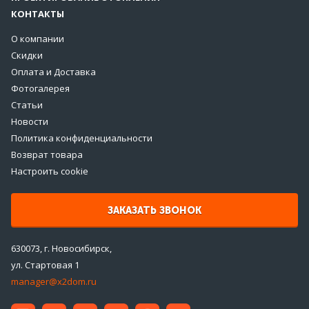
КОНТАКТЫ
О компании
Скидки
Оплата и Доставка
Фотогалерея
Статьи
Новости
Политика конфиденциальности
Возврат товара
Настроить cookie
ЗАКАЗАТЬ ЗВОНОК
630073, г. Новосибирск,
ул. Стартовая 1
manager@x2dom.ru