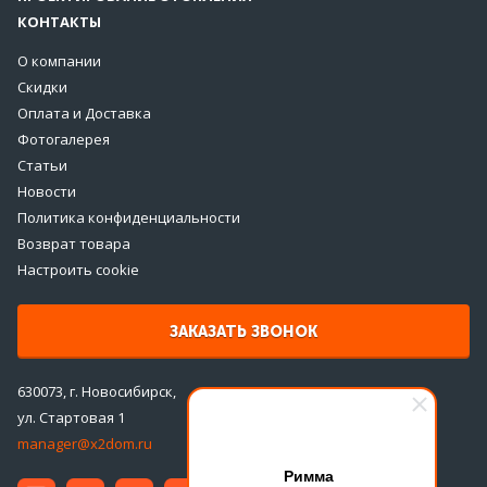
КОНТАКТЫ
О компании
Скидки
Оплата и Доставка
Фотогалерея
Статьи
Новости
Политика конфиденциальности
Возврат товара
Настроить cookie
ЗАКАЗАТЬ ЗВОНОК
630073, г. Новосибирск,
ул. Стартовая 1
manager@x2dom.ru
Римма