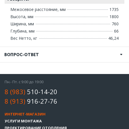
Межосевое расстояние, мм
1735
Высота, мм
1800
Ширина, мм
760
Глубина, мм
66
Вес Нетто, кг
46,24
ВОПРОС-ОТВЕТ
Пн.- Пт. с 9:00 до 19:00
8 (983)
510-14-20
8 (913)
916-27-76
ИНТЕРНЕТ-МАГАЗИН
УСЛУГИ МОНТАЖА
ПРОЕКТИРОВАНИЕ ОТОПЛЕНИЯ