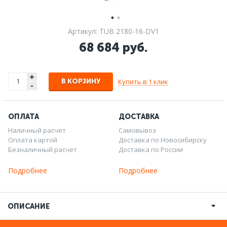
Артикул: TUB 2180-16-DV1
68 684 руб.
+
Купить в 1 клик
В КОРЗИНУ
-
ОПЛАТА
ДОСТАВКА
Наличный расчет
Самовывоз
Оплата картой
Доставка по Новосибирску
Безналичный расчет
Доставка по России
Подробнее
Подробнее
ОПИСАНИЕ