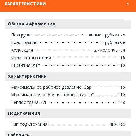
ХАРАКТЕРИСТИКИ
Общая информация
Подгруппа
стальные трубчатые
Конструкция
трубчатые
Коллекция
2 - колончатая
Количество секций
16
Гарантия, лет
10
Характеристики
Максимальное рабочее давление, бар
16
Максимальная рабочая температура, С
110
Теплоотдача, Вт
3168
Подключения
Тип подключения
нижнее
Габариты