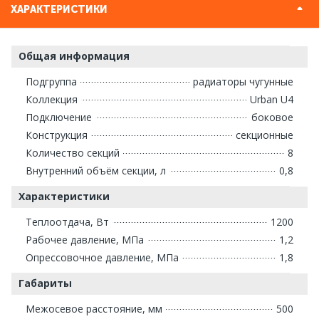
ХАРАКТЕРИСТИКИ
Общая информация
Подгруппа
радиаторы чугунные
Коллекция
Urban U4
Подключение
боковое
Конструкция
секционные
Количество секций
8
Внутренний объём секции, л
0,8
Характеристики
Теплоотдача, Вт
1200
Рабочее давление, МПа
1,2
Опрессовочное давление, МПа
1,8
Габариты
Межосевое расстояние, мм
500