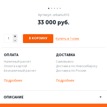
Артикул: urbanu410
33 000 руб.
+
Купить в 1 клик
В КОРЗИНУ
-
ОПЛАТА
ДОСТАВКА
Наличный расчет
Самовывоз
Оплата картой
Доставка по Новосибирску
Безналичный расчет
Доставка по России
Подробнее
Подробнее
ОПИСАНИЕ