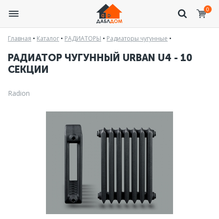
0
Главная
•
Каталог
•
РАДИАТОРЫ
•
Радиаторы чугунные
•
РАДИАТОР ЧУГУННЫЙ URBAN U4 - 10
СЕКЦИИ
Radion