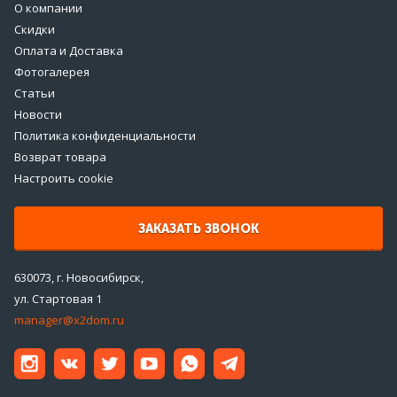
О компании
Скидки
Оплата и Доставка
Фотогалерея
Статьи
Новости
Политика конфиденциальности
Возврат товара
Настроить cookie
ЗАКАЗАТЬ ЗВОНОК
630073, г. Новосибирск,
ул. Стартовая 1
manager@x2dom.ru