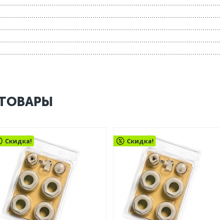
ТОВАРЫ
Скидка!
Скидка!