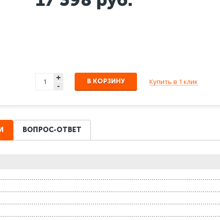
+
Купить в 1 клик
В КОРЗИНУ
-
И
ВОПРОС-ОТВЕТ