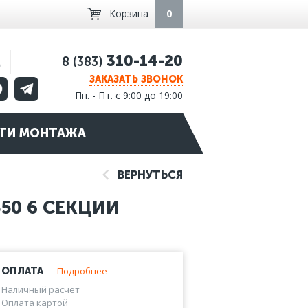
Корзина
0
310-14-20
8 (383)
ЗАКАЗАТЬ ЗВОНОК
Пн. - Пт. с 9:00 до 19:00
ГИ МОНТАЖА
ВЕРНУТЬСЯ
50 6 СЕКЦИИ
Подробнее
ОПЛАТА
Наличный расчет
Оплата картой