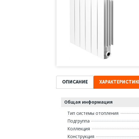
ОПИСАНИЕ
ХАРАКТЕРИСТИК
Общая информация
Тип системы отопления
Подгруппа
Коллекция
Конструкция