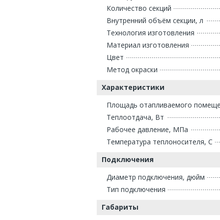
Количество секций
Внутренний объём секции, л
Технология изготовления
Материал изготовления
Цвет
Метод окраски
Характеристики
Площадь отапливаемого помещен
Теплоотдача, Вт
Рабочее давление, МПа
Температура теплоносителя, С
Подключения
Диаметр подключения, дюйм
Тип подключения
Габариты