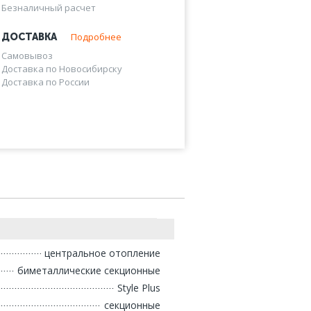
Безналичный расчет
Подробнее
ДОСТАВКА
Самовывоз
Доставка по Новосибирску
Доставка по России
центральное отопление
биметаллические секционные
Style Plus
секционные