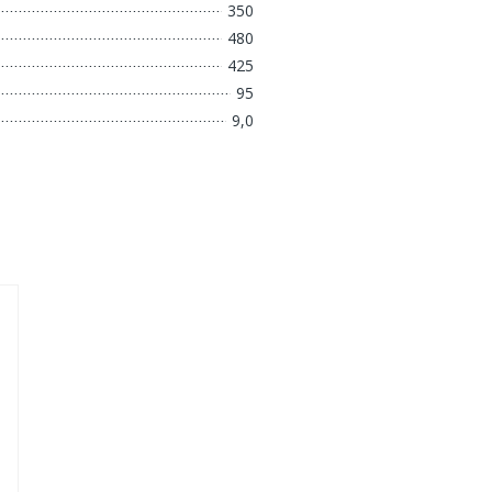
350
480
425
95
9,0