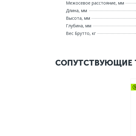
Межосевое расстояние, мм
Длина, мм
Высота, мм
Глубина, мм
Вес Брутто, кг
СОПУТСТВУЮЩИЕ 