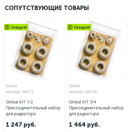
СОПУТСТВУЮЩИЕ ТОВАРЫ
Скидка!
Скидка!
Global
Global
Артикул:
GKIT12
Артикул:
GKIT34
Global KIT 1/2
Global KIT 3/4
Присоединительный набор
Присоединительный набор
для радиатора
для радиатора
1 247
руб.
1 464
руб.