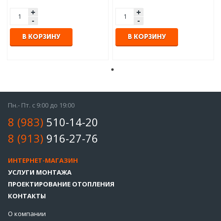
+
+
-
-
В КОРЗИНУ
В КОРЗИНУ
Пн.- Пт. с 9:00 до 19:00
8 (983)
510-14-20
8 (913)
916-27-76
ИНТЕРНЕТ-МАГАЗИН
УСЛУГИ МОНТАЖА
ПРОЕКТИРОВАНИЕ ОТОПЛЕНИЯ
КОНТАКТЫ
О компании