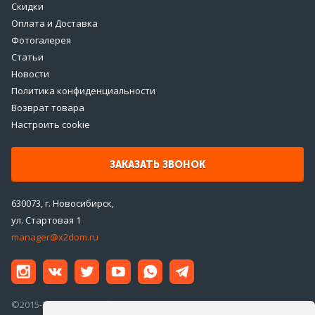
Скидки
Оплата и Доставка
Фотогалерея
Статьи
Новости
Политика конфиденциальности
Возврат товара
Настроить cookie
ЗАКАЗАТЬ ЗВОНОК
630073, г. Новосибирск,
ул. Стартовая 1
manager@x2dom.ru
©2015-2026 ООО «ДаблДом»