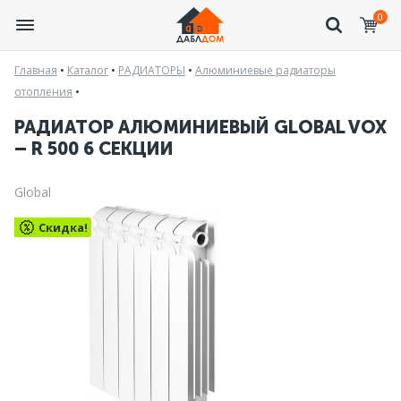
0
Главная
•
Каталог
•
РАДИАТОРЫ
•
Алюминиевые радиаторы
отопления
•
РАДИАТОР АЛЮМИНИЕВЫЙ GLOBAL VOX
– R 500 6 СЕКЦИИ
Global
Скидка!