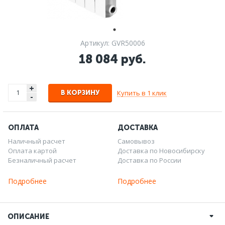
Артикул: GVR50006
18 084 руб.
+
Купить в 1 клик
В КОРЗИНУ
-
ОПЛАТА
ДОСТАВКА
Наличный расчет
Самовывоз
Оплата картой
Доставка по Новосибирску
Безналичный расчет
Доставка по России
Подробнее
Подробнее
ОПИСАНИЕ