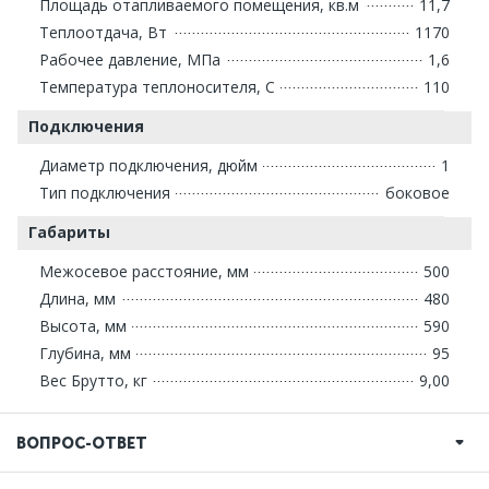
Площадь отапливаемого помещения, кв.м
11,7
Теплоотдача, Вт
1170
Рабочее давление, МПа
1,6
Температура теплоносителя, С
110
Подключения
Диаметр подключения, дюйм
1
Тип подключения
боковое
Габариты
Межосевое расстояние, мм
500
Длина, мм
480
Высота, мм
590
Глубина, мм
95
Вес Брутто, кг
9,00
ВОПРОС-ОТВЕТ