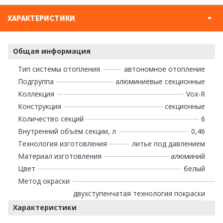
ХАРАКТЕРИСТИКИ
Общая информация
Тип системы отопления
автономное отопление
Подгруппа
алюминиевые секционные
Коллекция
Vox-R
Конструкция
секционные
Количество секций
6
Внутренний объём секции, л
0,46
Технология изготовления
литье под давлением
Материал изготовления
алюминий
Цвет
белый
Метод окраски
двухступенчатая технология покраски
Характеристики