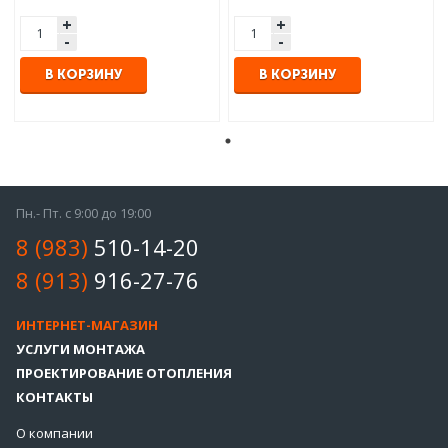
+
+
-
-
В КОРЗИНУ
В КОРЗИНУ
Пн.- Пт. с 9:00 до 19:00
8 (983)
510-14-20
8 (913)
916-27-76
ИНТЕРНЕТ-МАГАЗИН
УСЛУГИ МОНТАЖА
ПРОЕКТИРОВАНИЕ ОТОПЛЕНИЯ
КОНТАКТЫ
О компании