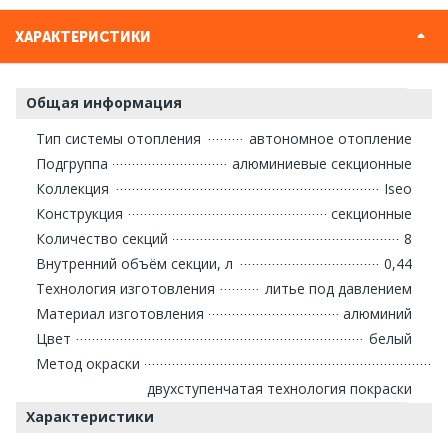
ХАРАКТЕРИСТИКИ
Общая информация
Тип системы отопления
автономное отопление
Подгруппа
алюминиевые секционные
Коллекция
Iseo
Конструкция
секционные
Количество секций
8
Внутренний объём секции, л
0,44
Технология изготовления
литье под давлением
Материал изготовления
алюминий
Цвет
белый
Метод окраски
двухступенчатая технология покраски
Характеристики