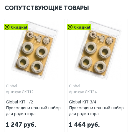
СОПУТСТВУЮЩИЕ ТОВАРЫ
Скидка!
Скидка!
Global
Global
Артикул:
GKIT12
Артикул:
GKIT34
Global KIT 1/2
Global KIT 3/4
Присоединительный набор
Присоединительный набор
для радиатора
для радиатора
1 247
руб.
1 464
руб.