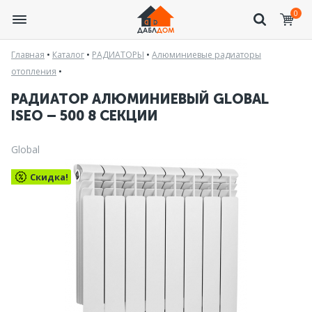
0
Главная
•
Каталог
•
РАДИАТОРЫ
•
Алюминиевые радиаторы
отопления
•
РАДИАТОР АЛЮМИНИЕВЫЙ GLOBAL
ISEO – 500 8 СЕКЦИИ
Global
Скидка!