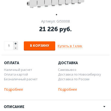
Артикул: GI50008
21 226 руб.
+
Купить в 1 клик
В КОРЗИНУ
-
ОПЛАТА
ДОСТАВКА
Наличный расчет
Самовывоз
Оплата картой
Доставка по Новосибирску
Безналичный расчет
Доставка по России
Подробнее
Подробнее
ОПИСАНИЕ