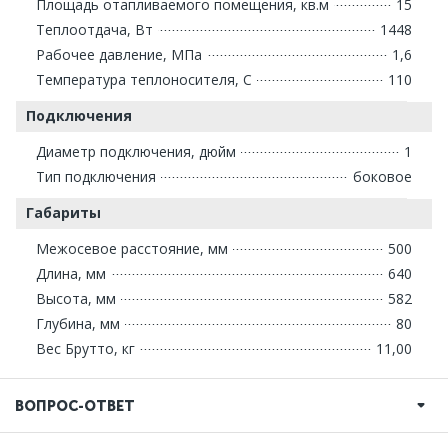
Площадь отапливаемого помещения, кв.м
15
Теплоотдача, Вт
1448
Рабочее давление, МПа
1,6
Температура теплоносителя, С
110
Подключения
Диаметр подключения, дюйм
1
Тип подключения
боковое
Габариты
Межосевое расстояние, мм
500
Длина, мм
640
Высота, мм
582
Глубина, мм
80
Вес Брутто, кг
11,00
ВОПРОС-ОТВЕТ