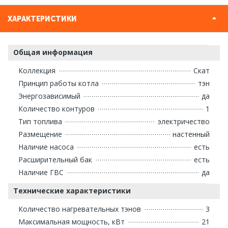
ХАРАКТЕРИСТИКИ
Общая информация
Коллекция
Скат
Принцип работы котла
тэн
Энергозависимый
да
Количество контуров
1
Тип топлива
электричество
Размещение
настенный
Наличие насоса
есть
Расширительный бак
есть
Наличие ГВС
да
Технические характеристики
Количество нагревательных тэнов
3
Максимальная мощность, кВт
21