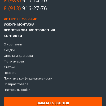
8 (983)
510-14-20
8 (913)
916-27-76
ИНТЕРНЕТ-МАГАЗИН
УСЛУГИ МОНТАЖА
ПРОЕКТИРОВАНИЕ ОТОПЛЕНИЯ
КОНТАКТЫ
О компании
Скидки
Оплата и Доставка
Фотогалерея
Статьи
Новости
Политика конфиденциальности
Возврат товара
Настроить cookie
ЗАКАЗАТЬ ЗВОНОК