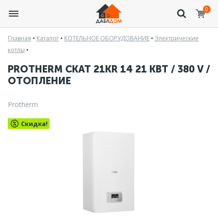
0
Главная
•
Каталог
•
КОТЕЛЬНОЕ ОБОРУДОВАНИЕ
•
Электрические
котлы
•
PROTHERM СКАТ 21КR 14 21 КВТ / 380 V /
ОТОПЛЕНИЕ
Protherm
Скидка!